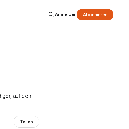
Anmelden
Abonnieren
iger, auf den
Teilen