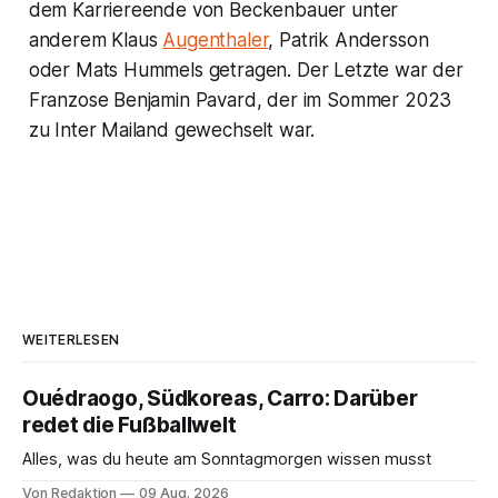
dem Karriereende von Beckenbauer unter
anderem Klaus
Augenthaler
, Patrik Andersson
oder Mats Hummels getragen. Der Letzte war der
Franzose Benjamin Pavard, der im Sommer 2023
zu Inter Mailand gewechselt war.
WEITERLESEN
Ouédraogo, Südkoreas, Carro: Darüber
redet die Fußballwelt
Alles, was du heute am Sonntagmorgen wissen musst
Von Redaktion
09 Aug. 2026