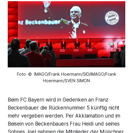
Foto © IMAGO/Frank Hoermann/SID/IMAGO/Frank
Hoermann/SVEN SIMON
Beim FC Bayern wird in Gedenken an Franz
Beckenbauer die Rückennummer 5 künftig nicht
mehr vergeben werden. Per Akklamation und im
Beisein von Beckenbauers Frau Heidi und seines
Sohnes Joel nahmen die Mitglieder der Münchner