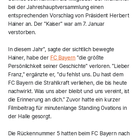
bei der Jahreshauptversammlung einen
entsprechenden Vorschlag von Präsident Herbert
Hainer an. Der "Kaiser" war am 7. Januar
verstorben.
In diesem Jahr", sagte der sichtlich bewegte
Hainer, habe der
FC Bayern
"die größte
Persönlichkeit seiner Geschichte" verloren. "Lieber
Franz," ergänzte er, "du fehlst uns. Du hast dem
FC Bayern die Strahlkraft verliehen, die bis heute
nachwirkt. Was uns aber bleibt und uns vereint, ist
die Erinnerung an dich." Zuvor hatte ein kurzer
Filmbeitrag für minutenlange Standing Ovations in
der Halle gesorgt.
Die Rückennummer 5 hatten beim FC Bayern nach