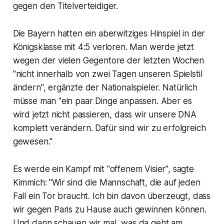
gegen den Titelverteidiger.
Die Bayern hatten ein aberwitziges Hinspiel in der
Königsklasse mit 4:5 verloren. Man werde jetzt
wegen der vielen Gegentore der letzten Wochen
"nicht innerhalb von zwei Tagen unseren Spielstil
ändern", ergänzte der Nationalspieler. Natürlich
müsse man "ein paar Dinge anpassen. Aber es
wird jetzt nicht passieren, dass wir unsere DNA
komplett verändern. Dafür sind wir zu erfolgreich
gewesen."
Es werde ein Kampf mit "offenem Visier", sagte
Kimmich: "Wir sind die Mannschaft, die auf jeden
Fall ein Tor braucht. Ich bin davon überzeugt, dass
wir gegen Paris zu Hause auch gewinnen können.
Und dann schauen wir mal, was da geht am