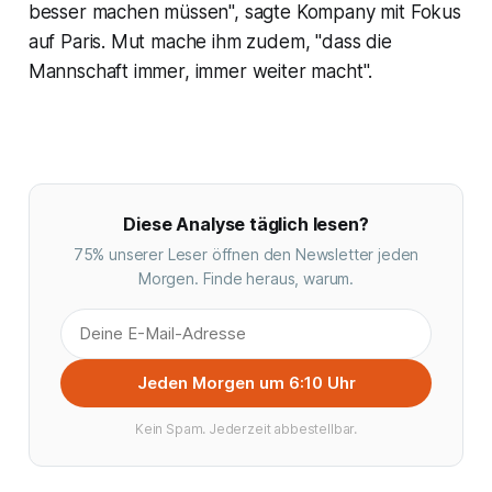
besser machen müssen", sagte Kompany mit Fokus
auf Paris. Mut mache ihm zudem, "dass die
Mannschaft immer, immer weiter macht".
Diese Analyse täglich lesen?
75% unserer Leser öffnen den Newsletter jeden
Morgen. Finde heraus, warum.
Jeden Morgen um 6:10 Uhr
Kein Spam. Jederzeit abbestellbar.