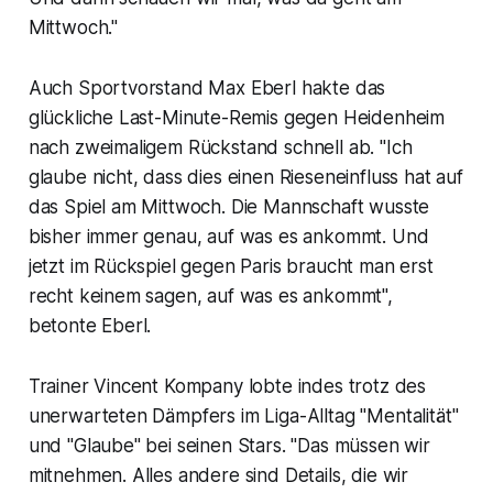
Mittwoch."
Auch Sportvorstand Max Eberl hakte das
glückliche Last-Minute-Remis gegen Heidenheim
nach zweimaligem Rückstand schnell ab. "Ich
glaube nicht, dass dies einen Rieseneinfluss hat auf
das Spiel am Mittwoch. Die Mannschaft wusste
bisher immer genau, auf was es ankommt. Und
jetzt im Rückspiel gegen Paris braucht man erst
recht keinem sagen, auf was es ankommt",
betonte Eberl.
Trainer Vincent Kompany lobte indes trotz des
unerwarteten Dämpfers im Liga-Alltag "Mentalität"
und "Glaube" bei seinen Stars. "Das müssen wir
mitnehmen. Alles andere sind Details, die wir