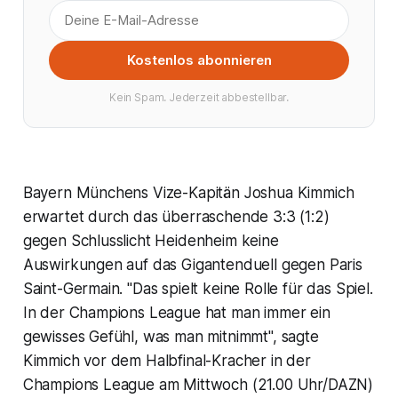
Kostenlos abonnieren
Kein Spam. Jederzeit abbestellbar.
Bayern Münchens Vize-Kapitän Joshua Kimmich
erwartet durch das überraschende 3:3 (1:2)
gegen Schlusslicht Heidenheim keine
Auswirkungen auf das Gigantenduell gegen Paris
Saint-Germain. "Das spielt keine Rolle für das Spiel.
In der Champions League hat man immer ein
gewisses Gefühl, was man mitnimmt", sagte
Kimmich vor dem Halbfinal-Kracher in der
Champions League am Mittwoch (21.00 Uhr/DAZN)