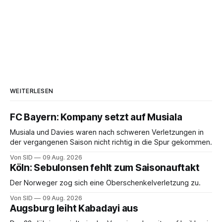
WEITERLESEN
FC Bayern: Kompany setzt auf Musiala
Musiala und Davies waren nach schweren Verletzungen in
der vergangenen Saison nicht richtig in die Spur gekommen.
Von SID
09 Aug. 2026
Köln: Sebulonsen fehlt zum Saisonauftakt
Der Norweger zog sich eine Oberschenkelverletzung zu.
Von SID
09 Aug. 2026
Augsburg leiht Kabadayi aus