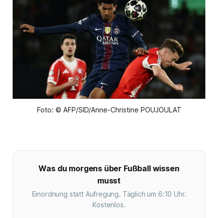
Foto: © AFP/SID/Anne-Christine POUJOULAT
Was du morgens über Fußball wissen
musst
Einordnung statt Aufregung. Täglich um 6:10 Uhr.
Kostenlos.