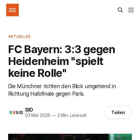
AKTUELLES
FC Bayern: 3:3 gegen
Heidenheim "spielt
keine Rolle"
Die Münchner richten den Blick umgehend in
Richtung Halbfinale gegen Paris.
SID
Teilen
03 Mai 2026
—
2 Min. Lesezeit