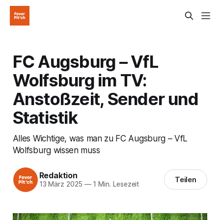
FC Augsburg – VfL
Wolfsburg im TV:
Anstoßzeit, Sender und
Statistik
Alles Wichtige, was man zu FC Augsburg – VfL
Wolfsburg wissen muss
Redaktion
Teilen
13 März 2025
—
1 Min. Lesezeit