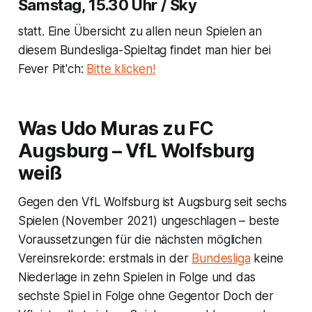
Samstag, 15.30 Uhr / Sky
statt. Eine Übersicht zu allen neun Spielen an
diesem Bundesliga-Spieltag findet man hier bei
Fever Pit'ch:
Bitte klicken!
Was Udo Muras zu FC
Augsburg – VfL Wolfsburg
weiß
Gegen den VfL Wolfsburg ist Augsburg seit sechs
Spielen (November 2021) ungeschlagen – beste
Voraussetzungen für die nächsten möglichen
Vereinsrekorde: erstmals in der
Bundesliga
keine
Niederlage in zehn Spielen in Folge und das
sechste Spiel in Folge ohne Gegentor Doch der