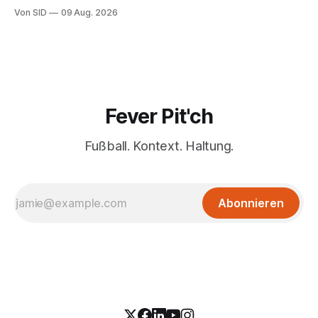
Von SID
09 Aug. 2026
Fever Pit'ch
Fußball. Kontext. Haltung.
Abonnieren