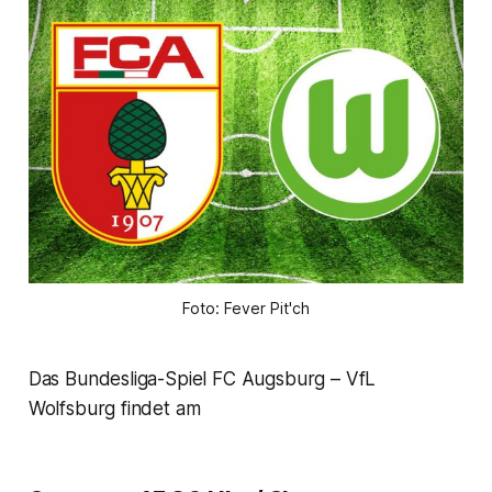
Foto: Fever Pit'ch
Das Bundesliga-Spiel FC Augsburg – VfL
Wolfsburg findet am