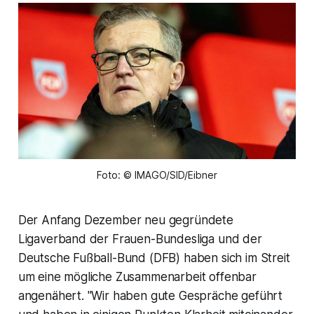
Foto: © IMAGO/SID/Eibner
Der Anfang Dezember neu gegründete
Ligaverband der Frauen-Bundesliga und der
Deutsche Fußball-Bund (DFB) haben sich im Streit
um eine mögliche Zusammenarbeit offenbar
angenähert. "Wir haben gute Gespräche geführt