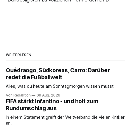
WEITERLESEN
Ouédraogo, Südkoreas, Carro: Darüber
redet die Fußballwelt
Alles, was du heute am Sonntagmorgen wissen musst
Von Redaktion
09 Aug. 2026
FIFA stärkt Infantino - und holt zum
Rundumschlag aus
In einem Statement greift der Weltverband die vielen Kritker
an.