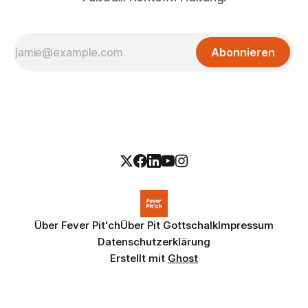
Abonnieren
Über Fever Pit'ch
Über Pit Gottschalk
Impressum
Datenschutzerklärung
Erstellt mit
Ghost