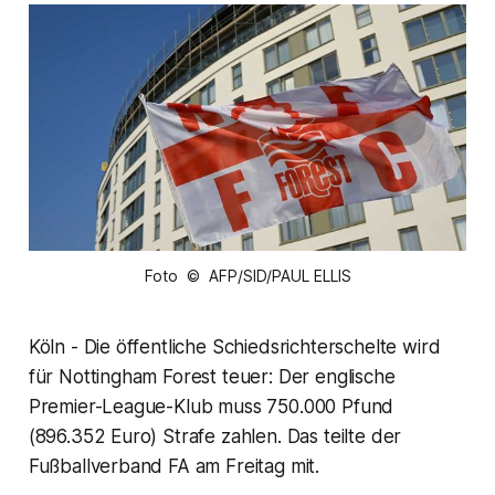
Foto © AFP/SID/PAUL ELLIS
Köln - Die öffentliche Schiedsrichterschelte wird
für Nottingham Forest teuer: Der englische
Premier-League-Klub muss 750.000 Pfund
(896.352 Euro) Strafe zahlen. Das teilte der
Fußballverband FA am Freitag mit.