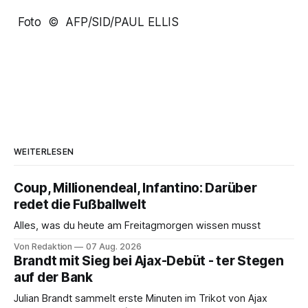
Foto © AFP/SID/PAUL ELLIS
WEITERLESEN
Coup, Millionendeal, Infantino: Darüber
redet die Fußballwelt
Alles, was du heute am Freitagmorgen wissen musst
Von Redaktion
07 Aug. 2026
Brandt mit Sieg bei Ajax-Debüt - ter Stegen
auf der Bank
Julian Brandt sammelt erste Minuten im Trikot von Ajax