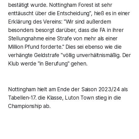
bestätigt wurde. Nottingham Forest ist sehr
enttäuscht über die Entscheidung", hieß es in einer
Erklärung des Vereins: "Wir sind außerdem
besonders besorgt darüber, dass die FA in ihrer
Stellungnahme eine Strafe von mehr als einer
Million Pfund forderte." Dies sei ebenso wie die
verhängte Geldstrafe "völlig unverhältnismäßig. Der
Klub werde "in Berufung" gehen.
Nottingham hielt am Ende der Saison 2023/24 als
Tabellen-17. die Klasse, Luton Town stieg in die
Championship ab.