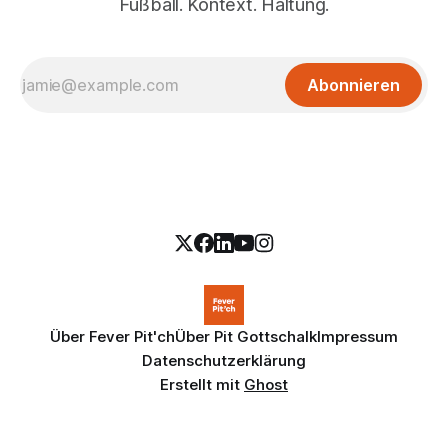
Fußball. Kontext. Haltung.
Abonnieren
Über Fever Pit'ch
Über Pit Gottschalk
Impressum
Datenschutzerklärung
Erstellt mit
Ghost