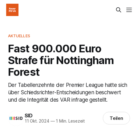
AKTUELLES
Fast 900.000 Euro
Strafe für Nottingham
Forest
Der Tabellenzehnte der Premier League hatte sich
über Schiedsrichter-Entscheidungen beschwert
und die Integrität des VAR infrage gestellt.
SID
Teilen
11 Okt. 2024
—
1 Min. Lesezeit