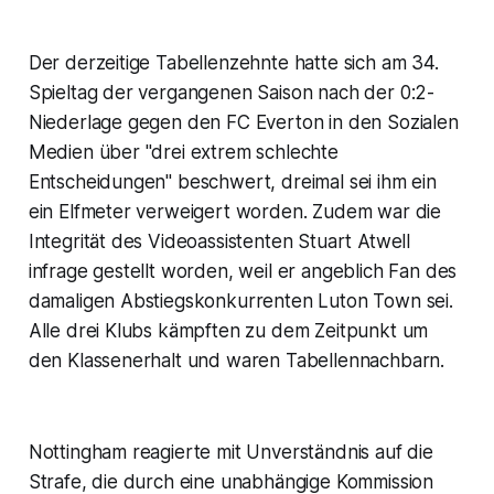
Der derzeitige Tabellenzehnte hatte sich am 34.
Spieltag der vergangenen Saison nach der 0:2-
Niederlage gegen den FC Everton in den Sozialen
Medien über "drei extrem schlechte
Entscheidungen" beschwert, dreimal sei ihm ein
ein Elfmeter verweigert worden. Zudem war die
Integrität des Videoassistenten Stuart Atwell
infrage gestellt worden, weil er angeblich Fan des
damaligen Abstiegskonkurrenten Luton Town sei.
Alle drei Klubs kämpften zu dem Zeitpunkt um
den Klassenerhalt und waren Tabellennachbarn.
Nottingham reagierte mit Unverständnis auf die
Strafe, die durch eine unabhängige Kommission