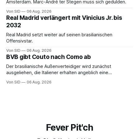
Amsterdam. Marc-André ter Stegen muss sich gedulden.
Von SID
06 Aug. 2026
Real Madrid verlängert mit Vinicius Jr. bis
2032
Real Madrid setzt weiter auf seinen brasilianischen
Offensivstar.
Von SID
06 Aug. 2026
BVB gibt Couto nach Como ab
Der brasilianische Außenverteidiger wird zunächst
ausgeliehen, die Italiener erhalten angeblich eine
Kaufoption.
Von SID
06 Aug. 2026
Fever Pit'ch