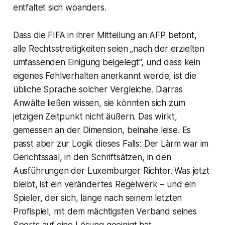
entfaltet sich woanders.
Dass die FIFA in ihrer Mitteilung an AFP betont,
alle Rechtsstreitigkeiten seien „nach der erzielten
umfassenden Einigung beigelegt", und dass kein
eigenes Fehlverhalten anerkannt werde, ist die
übliche Sprache solcher Vergleiche. Diarras
Anwälte ließen wissen, sie könnten sich zum
jetzigen Zeitpunkt nicht äußern. Das wirkt,
gemessen an der Dimension, beinahe leise. Es
passt aber zur Logik dieses Falls: Der Lärm war im
Gerichtssaal, in den Schriftsätzen, in den
Ausführungen der Luxemburger Richter. Was jetzt
bleibt, ist ein verändertes Regelwerk – und ein
Spieler, der sich, lange nach seinem letzten
Profispiel, mit dem mächtigsten Verband seines