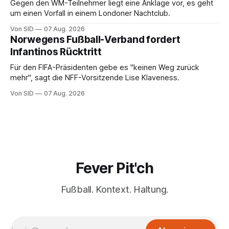
Gegen den WM-Teilnehmer liegt eine Anklage vor, es geht
um einen Vorfall in einem Londoner Nachtclub.
Von SID
07 Aug. 2026
Norwegens Fußball-Verband fordert
Infantinos Rücktritt
Für den FIFA-Präsidenten gebe es "keinen Weg zurück
mehr", sagt die NFF-Vorsitzende Lise Klaveness.
Von SID
07 Aug. 2026
Fever Pit'ch
Fußball. Kontext. Haltung.