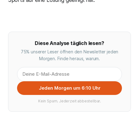
Sports auf eine Lösung geeinigt hat.
Diese Analyse täglich lesen?
75% unserer Leser öffnen den Newsletter jeden
Morgen. Finde heraus, warum.
Jeden Morgen um 6:10 Uhr
Kein Spam. Jederzeit abbestellbar.