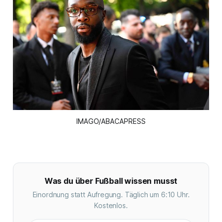
IMAGO/ABACAPRESS
Was du über Fußball wissen musst
Einordnung statt Aufregung. Täglich um 6:10 Uhr.
Kostenlos.