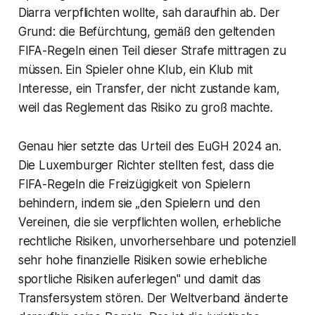
Diarra verpflichten wollte, sah daraufhin ab. Der
Grund: die Befürchtung, gemäß den geltenden
FIFA-Regeln einen Teil dieser Strafe mittragen zu
müssen. Ein Spieler ohne Klub, ein Klub mit
Interesse, ein Transfer, der nicht zustande kam,
weil das Reglement das Risiko zu groß machte.
Genau hier setzte das Urteil des EuGH 2024 an.
Die Luxemburger Richter stellten fest, dass die
FIFA-Regeln die Freizügigkeit von Spielern
behindern, indem sie „den Spielern und den
Vereinen, die sie verpflichten wollen, erhebliche
rechtliche Risiken, unvorhersehbare und potenziell
sehr hohe finanzielle Risiken sowie erhebliche
sportliche Risiken auferlegen" und damit das
Transfersystem stören. Der Weltverband änderte