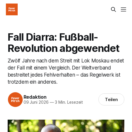
Fall Diarra: Fußball-
Revolution abgewendet
Zwölf Jahre nach dem Streit mit Lok Moskau endet
der Fall mit einem Vergleich. Der Weltverband
bestreitet jedes Fehlverhalten – das Regelwerk ist
trotzdem ein anderes.
Redaktion
Teilen
09 Juni 2026
—
3 Min. Lesezeit