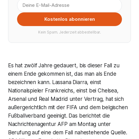
Kostenlos abonnieren
Kein Spam. Jederzeit abbestellbar.
Es hat zwölf Jahre gedauert, bis dieser Fall zu
einem Ende gekommen ist, das man als Ende
bezeichnen kann. Lassana Diarra, einst
Nationalspieler Frankreichs, einst bei Chelsea,
Arsenal und Real Madrid unter Vertrag, hat sich
außergerichtlich mit der FIFA und dem belgischen
Fußballverband geeinigt. Das berichtet die
Nachrichtenagentur AFP am Montag unter
Berufung auf eine dem Fall nahestehende Quelle.