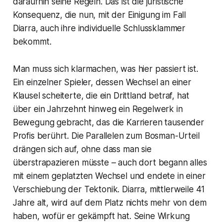
daraufhin seine Regeln. Das ist die juristische
Konsequenz, die nun, mit der Einigung im Fall
Diarra, auch ihre individuelle Schlussklammer
bekommt.
Man muss sich klarmachen, was hier passiert ist.
Ein einzelner Spieler, dessen Wechsel an einer
Klausel scheiterte, die ein Drittland betraf, hat
über ein Jahrzehnt hinweg ein Regelwerk in
Bewegung gebracht, das die Karrieren tausender
Profis berührt. Die Parallelen zum Bosman-Urteil
drängen sich auf, ohne dass man sie
überstrapazieren müsste – auch dort begann alles
mit einem geplatzten Wechsel und endete in einer
Verschiebung der Tektonik. Diarra, mittlerweile 41
Jahre alt, wird auf dem Platz nichts mehr von dem
haben, wofür er gekämpft hat. Seine Wirkung