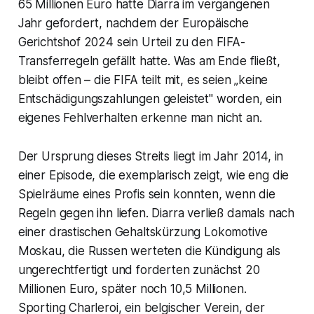
65 Millionen Euro hatte Diarra im vergangenen
Jahr gefordert, nachdem der Europäische
Gerichtshof 2024 sein Urteil zu den FIFA-
Transferregeln gefällt hatte. Was am Ende fließt,
bleibt offen – die FIFA teilt mit, es seien „keine
Entschädigungszahlungen geleistet" worden, ein
eigenes Fehlverhalten erkenne man nicht an.
Der Ursprung dieses Streits liegt im Jahr 2014, in
einer Episode, die exemplarisch zeigt, wie eng die
Spielräume eines Profis sein konnten, wenn die
Regeln gegen ihn liefen. Diarra verließ damals nach
einer drastischen Gehaltskürzung Lokomotive
Moskau, die Russen werteten die Kündigung als
ungerechtfertigt und forderten zunächst 20
Millionen Euro, später noch 10,5 Millionen.
Sporting Charleroi, ein belgischer Verein, der