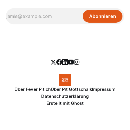
Abonnieren
Über Fever Pit'ch
Über Pit Gottschalk
Impressum
Datenschutzerklärung
Erstellt mit
Ghost