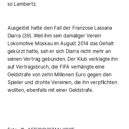
so Lambertz.
Ausgelöst hatte den Fall der Franzose Lassana
Diarra (39). Weil ihm sein damaliger Verein
Lokomotive Moskau im August 2014 das Gehalt
gekürzt hatte, sah er sich Diarra nicht mehr an
seinen Vertrag gebunden. Der Klub verklagte ihn
auf Vertragsbruch, die FIFA verhängte eine
Geldstrafe von zehn Millionen Euro gegen den
Spieler und drohte Vereinen, die ihn verpflichten
wollten, ebenfalls mit einer Geldstrafe.