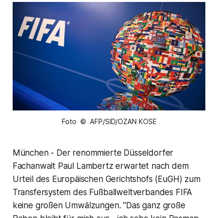
Foto © AFP/SID/OZAN KOSE
München - Der renommierte Düsseldorfer
Fachanwalt Paul Lambertz erwartet nach dem
Urteil des Europäischen Gerichtshofs (EuGH) zum
Transfersystem des Fußballweltverbandes FIFA
keine großen Umwälzungen. "Das ganz große