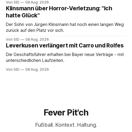
Von SID
08 Aug. 2026
Klinsmann über Horror-Verletzung: "Ich
hatte Glück"
Der Sohn von Jürgen Klinsmann hat noch einen langen Weg
zurück auf den Platz vor sich.
Von SID
08 Aug. 2026
Leverkusen verlängert mit Carro und Rolfes
Die Geschäftsführer erhalten bei Bayer neue Verträge - mit
unterschiedlichen Laufzeiten.
Von SID
08 Aug. 2026
Fever Pit'ch
Fußball. Kontext. Haltung.