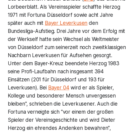
Lorbeerblatt. Als Vereinsspieler schaffte Herzog
1971 mit Fortuna Düsseldorf sowie acht Jahre
später auch mit
Bayer Leverkusen
den
Bundesliga-Aufstieg. Drei Jahre vor dem Erfolg mit
der Werkself hatte sein Wechsel als Weltmeister
von Düsseldorf zum seinerzeit noch zweitklassigen
Nachbarn Leverkusen für Aufsehen gesorgt.
Unter dem Bayer-Kreuz beendete Herzog 1983
seine Profi-Laufbahn nach insgesamt 394
Einsätzen (201 für Düsseldorf und 193 für
Leverkusen). Bei
Bayer 04
wird er als Spieler,
Kollege und besonderer Mensch unvergessen
bleiben", schrieben die Leverkusener. Auch die
Fortuna verneigte sich "vor einem der großen
Spieler der Vereinsgeschichte und wird Dieter
Herzog ein ehrendes Andenken bewahren",