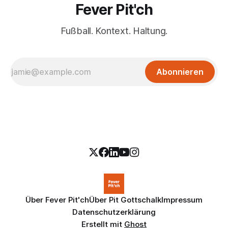
Fever Pit'ch
Fußball. Kontext. Haltung.
Abonnieren
Über Fever Pit'ch
Über Pit Gottschalk
Impressum
Datenschutzerklärung
Erstellt mit
Ghost