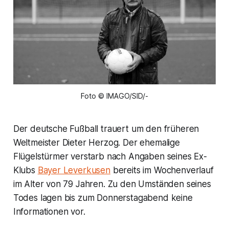
Foto © IMAGO/SID/-
Der deutsche Fußball trauert um den früheren
Weltmeister Dieter Herzog. Der ehemalige
Flügelstürmer verstarb nach Angaben seines Ex-
Klubs
Bayer Leverkusen
bereits im Wochenverlauf
im Alter von 79 Jahren. Zu den Umständen seines
Todes lagen bis zum Donnerstagabend keine
Informationen vor.