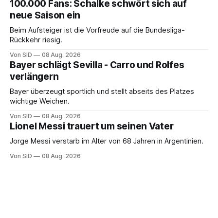
100.000 Fans: Schalke schwört sich auf
neue Saison ein
Beim Aufsteiger ist die Vorfreude auf die Bundesliga-
Rückkehr riesig.
Von SID
08 Aug. 2026
Bayer schlägt Sevilla - Carro und Rolfes
verlängern
Bayer überzeugt sportlich und stellt abseits des Platzes
wichtige Weichen.
Von SID
08 Aug. 2026
Lionel Messi trauert um seinen Vater
Jorge Messi verstarb im Alter von 68 Jahren in Argentinien.
Von SID
08 Aug. 2026