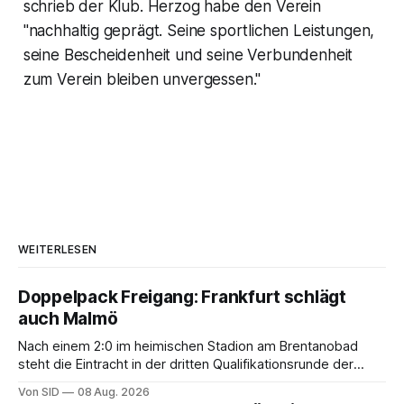
schrieb der Klub. Herzog habe den Verein
"nachhaltig geprägt. Seine sportlichen Leistungen,
seine Bescheidenheit und seine Verbundenheit
zum Verein bleiben unvergessen."
WEITERLESEN
Doppelpack Freigang: Frankfurt schlägt
auch Malmö
Nach einem 2:0 im heimischen Stadion am Brentanobad
steht die Eintracht in der dritten Qualifikationsrunde der
Champions League.
Von SID
08 Aug. 2026