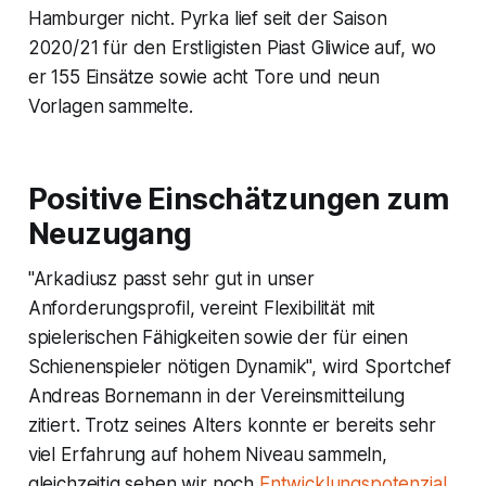
Hamburger nicht. Pyrka lief seit der Saison
2020/21 für den Erstligisten Piast Gliwice auf, wo
er 155 Einsätze sowie acht Tore und neun
Vorlagen sammelte.
Positive Einschätzungen zum
Neuzugang
"Arkadiusz passt sehr gut in unser
Anforderungsprofil, vereint Flexibilität mit
spielerischen Fähigkeiten sowie der für einen
Schienenspieler nötigen Dynamik", wird Sportchef
Andreas Bornemann in der Vereinsmitteilung
zitiert. Trotz seines Alters konnte er bereits sehr
viel Erfahrung auf hohem Niveau sammeln,
gleichzeitig sehen wir noch
Entwicklungspotenzial