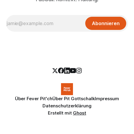
Abonnieren
Über Fever Pit'ch
Über Pit Gottschalk
Impressum
Datenschutzerklärung
Erstellt mit
Ghost