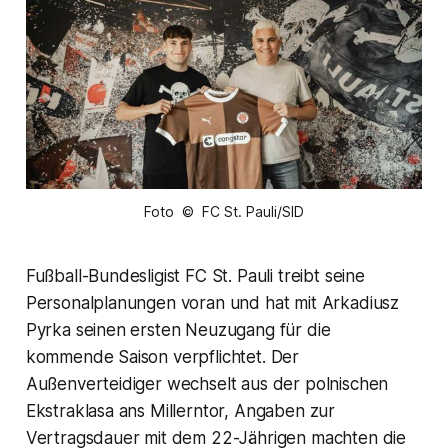
Foto © FC St. Pauli/SID
Fußball-Bundesligist FC St. Pauli treibt seine
Personalplanungen voran und hat mit Arkadiusz
Pyrka seinen ersten Neuzugang für die
kommende Saison verpflichtet. Der
Außenverteidiger wechselt aus der polnischen
Ekstraklasa ans Millerntor, Angaben zur
Vertragsdauer mit dem 22-Jährigen machten die