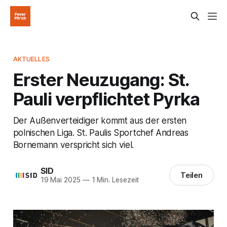
AKTUELLES
Erster Neuzugang: St.
Pauli verpflichtet Pyrka
Der Außenverteidiger kommt aus der ersten
polnischen Liga. St. Paulis Sportchef Andreas
Bornemann verspricht sich viel.
SID
Teilen
19 Mai 2025
—
1 Min. Lesezeit