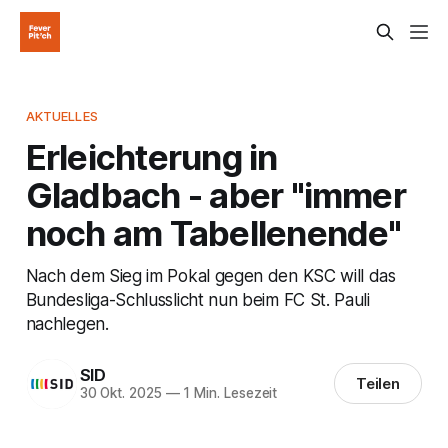
AKTUELLES
Erleichterung in
Gladbach - aber "immer
noch am Tabellenende"
Nach dem Sieg im Pokal gegen den KSC will das
Bundesliga-Schlusslicht nun beim FC St. Pauli
nachlegen.
SID
Teilen
30 Okt. 2025
—
1 Min. Lesezeit