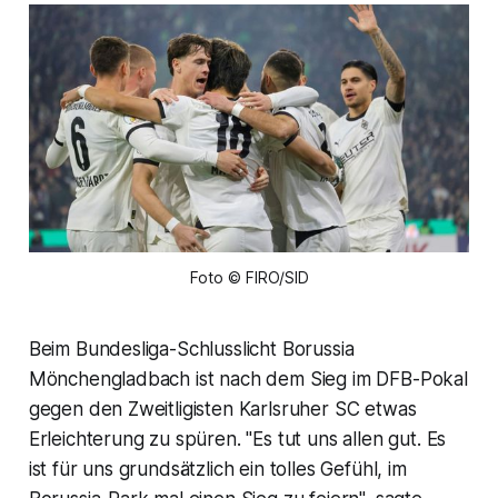
Foto © FIRO/SID
Beim Bundesliga-Schlusslicht Borussia
Mönchengladbach ist nach dem Sieg im DFB-Pokal
gegen den Zweitligisten Karlsruher SC etwas
Erleichterung zu spüren. "Es tut uns allen gut. Es
ist für uns grundsätzlich ein tolles Gefühl, im