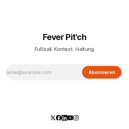
Fever Pit'ch
Fußball. Kontext. Haltung.
Abonnieren