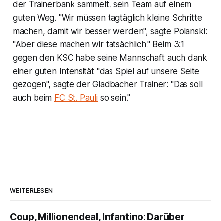
der Trainerbank sammelt, sein Team auf einem
guten Weg. "Wir müssen tagtäglich kleine Schritte
machen, damit wir besser werden", sagte Polanski:
"Aber diese machen wir tatsächlich." Beim 3:1
gegen den KSC habe seine Mannschaft auch dank
einer guten Intensität "das Spiel auf unsere Seite
gezogen", sagte der Gladbacher Trainer: "Das soll
auch beim
FC St. Pauli
so sein."
WEITERLESEN
Coup, Millionendeal, Infantino: Darüber