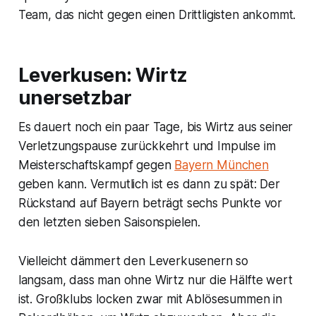
Team, das nicht gegen einen Drittligisten ankommt.
Leverkusen: Wirtz
unersetzbar
Es dauert noch ein paar Tage, bis Wirtz aus seiner
Verletzungspause zurückkehrt und Impulse im
Meisterschaftskampf gegen
Bayern München
geben kann. Vermutlich ist es dann zu spät: Der
Rückstand auf Bayern beträgt sechs Punkte vor
den letzten sieben Saisonspielen.
Vielleicht dämmert den Leverkusenern so
langsam, dass man ohne Wirtz nur die Hälfte wert
ist. Großklubs locken zwar mit Ablösesummen in