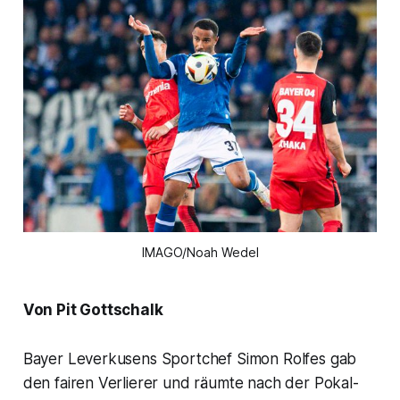
IMAGO/Noah Wedel
Von Pit Gottschalk
Bayer Leverkusens Sportchef Simon Rolfes gab
den fairen Verlierer und räumte nach der Pokal-