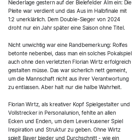
Niederlage gestern auf der Bielefelder Alm ein: Die
Pleite war verdient und das Aus im Halbfinale mit
1:2 unerklärlich. Dem Double-Sieger von 2024
droht nur ein Jahr später eine Saison ohne Titel.
Nicht unwichtig war eine Randbemerkung: Rolfes
betonte nebenbei, dass man ein solches Pokalspiel
auch ohne den verletzten Florian Wirtz erfolgreich
gestalten müsse. Das war sicherlich nett gemeint,
um die Mannschaft nicht aus ihrer Verantwortung
zu entlassen. Aber halt nur die halbe Wahrheit.
Florian Wirtz, als kreativer Kopf Spielgestalter und
Vollstrecker in Personalunion, fehlte an allen
Ecken und Enden, um dem Leverkusener Spiel
Inspiration und Struktur zu geben. Ohne Wirtz
spielt Bayer bieder und Durchschnitt - wie ein