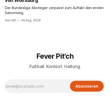
von Wolfsburg
Der Bundesliga-Absteiger verpasst zum Auftakt den ersten
Saisonsieg.
Von SID
08 Aug. 2026
Fever Pit'ch
Fußball. Kontext. Haltung.
Abonnieren