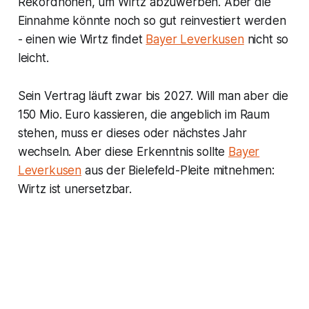
Rekordhöhen, um Wirtz abzuwerben. Aber die
Einnahme könnte noch so gut reinvestiert werden
- einen wie Wirtz findet
Bayer Leverkusen
nicht so
leicht.
Sein Vertrag läuft zwar bis 2027. Will man aber die
150 Mio. Euro kassieren, die angeblich im Raum
stehen, muss er dieses oder nächstes Jahr
wechseln. Aber diese Erkenntnis sollte
Bayer
Leverkusen
aus der Bielefeld-Pleite mitnehmen:
Wirtz ist unersetzbar.