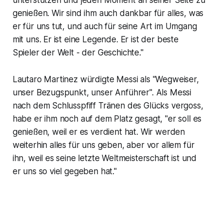
unterstützen und jeden Moment an seiner Seite zu
genießen. Wir sind ihm auch dankbar für alles, was
er für uns tut, und auch für seine Art im Umgang
mit uns. Er ist eine Legende. Er ist der beste
Spieler der Welt - der Geschichte."
Lautaro Martinez würdigte Messi als "Wegweiser,
unser Bezugspunkt, unser Anführer". Als Messi
nach dem Schlusspfiff Tränen des Glücks vergoss,
habe er ihm noch auf dem Platz gesagt, "er soll es
genießen, weil er es verdient hat. Wir werden
weiterhin alles für uns geben, aber vor allem für
ihn, weil es seine letzte Weltmeisterschaft ist und
er uns so viel gegeben hat."