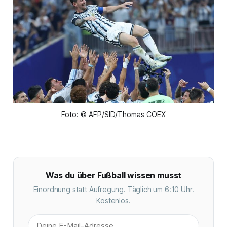
Foto: © AFP/SID/Thomas COEX
Was du über Fußball wissen musst
Einordnung statt Aufregung. Täglich um 6:10 Uhr.
Kostenlos.