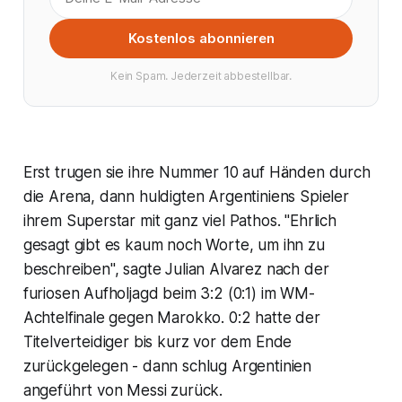
Kostenlos abonnieren
Kein Spam. Jederzeit abbestellbar.
Erst trugen sie ihre Nummer 10 auf Händen durch
die Arena, dann huldigten Argentiniens Spieler
ihrem Superstar mit ganz viel Pathos. "Ehrlich
gesagt gibt es kaum noch Worte, um ihn zu
beschreiben", sagte Julian Alvarez nach der
furiosen Aufholjagd beim 3:2 (0:1) im WM-
Achtelfinale gegen Marokko. 0:2 hatte der
Titelverteidiger bis kurz vor dem Ende
zurückgelegen - dann schlug Argentinien
angeführt von Messi zurück.