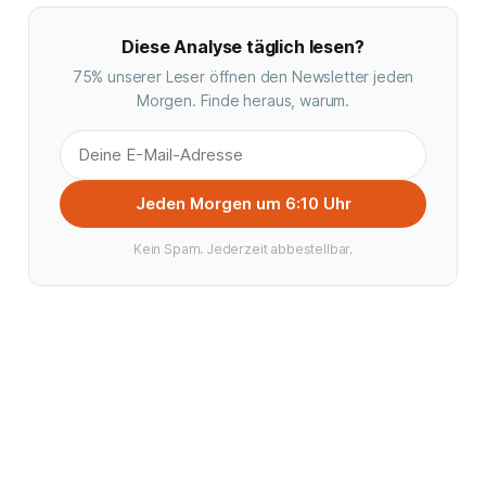
Diese Analyse täglich lesen?
75% unserer Leser öffnen den Newsletter jeden
Morgen. Finde heraus, warum.
Jeden Morgen um 6:10 Uhr
Kein Spam. Jederzeit abbestellbar.