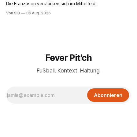
Die Franzosen verstärken sich im Mittelfeld.
Von SID
06 Aug. 2026
Fever Pit'ch
Fußball. Kontext. Haltung.
Abonnieren