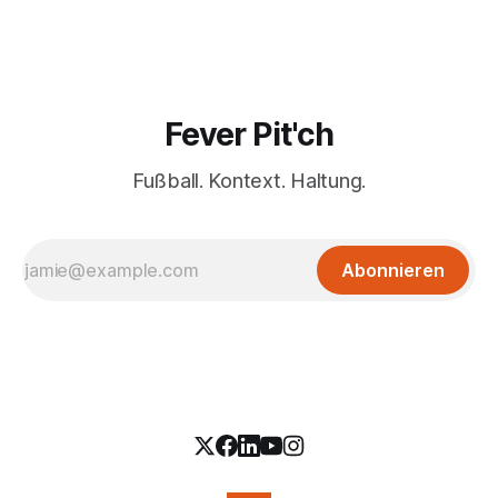
Fever Pit'ch
Fußball. Kontext. Haltung.
Abonnieren