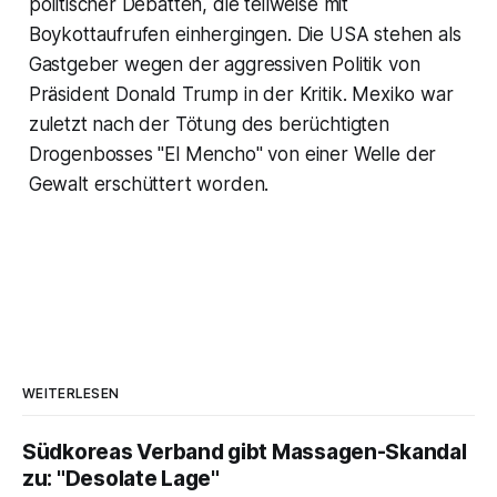
politischer Debatten, die teilweise mit
Boykottaufrufen einhergingen. Die USA stehen als
Gastgeber wegen der aggressiven Politik von
Präsident Donald Trump in der Kritik. Mexiko war
zuletzt nach der Tötung des berüchtigten
Drogenbosses "El Mencho" von einer Welle der
Gewalt erschüttert worden.
WEITERLESEN
Südkoreas Verband gibt Massagen-Skandal
zu: "Desolate Lage"