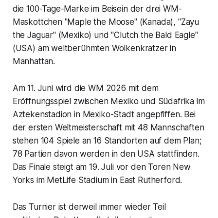
die 100-Tage-Marke im Beisein der drei WM-
Maskottchen "Maple the Moose" (Kanada), "Zayu
the Jaguar" (Mexiko) und "Clutch the Bald Eagle"
(USA) am weltberühmten Wolkenkratzer in
Manhattan.
Am 11. Juni wird die WM 2026 mit dem
Eröffnungsspiel zwischen Mexiko und Südafrika im
Aztekenstadion in Mexiko-Stadt angepfiffen. Bei
der ersten Weltmeisterschaft mit 48 Mannschaften
stehen 104 Spiele an 16 Standorten auf dem Plan;
78 Partien davon werden in den USA stattfinden.
Das Finale steigt am 19. Juli vor den Toren New
Yorks im MetLife Stadium in East Rutherford.
Das Turnier ist derweil immer wieder Teil