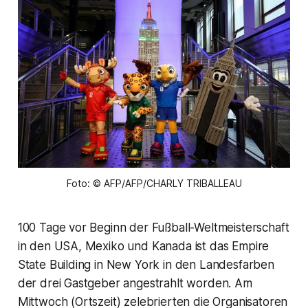
Foto: © AFP/AFP/CHARLY TRIBALLEAU
100 Tage vor Beginn der Fußball-Weltmeisterschaft
in den USA, Mexiko und Kanada ist das Empire
State Building in New York in den Landesfarben
der drei Gastgeber angestrahlt worden. Am
Mittwoch (Ortszeit) zelebrierten die Organisatoren