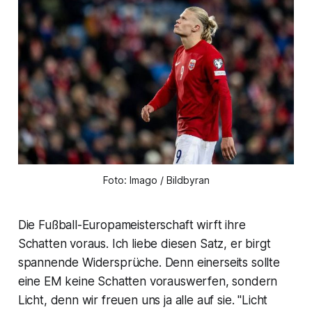
Foto: Imago / Bildbyran
Die Fußball-Europameisterschaft wirft ihre
Schatten voraus. Ich liebe diesen Satz, er birgt
spannende Widersprüche. Denn einerseits sollte
eine EM keine Schatten vorauswerfen, sondern
Licht, denn wir freuen uns ja alle auf sie. "Licht