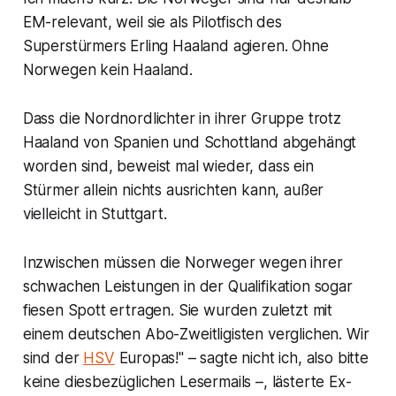
EM-relevant, weil sie als Pilotfisch des
Superstürmers Erling Haaland agieren. Ohne
Norwegen kein Haaland.
Dass die Nordnordlichter in ihrer Gruppe trotz
Haaland von Spanien und Schottland abgehängt
worden sind, beweist mal wieder, dass ein
Stürmer allein nichts ausrichten kann, außer
vielleicht in Stuttgart.
Inzwischen müssen die Norweger wegen ihrer
schwachen Leistungen in der Qualifikation sogar
fiesen Spott ertragen. Sie wurden zuletzt mit
einem deutschen Abo-Zweitligisten verglichen. Wir
sind der
HSV
Europas!" – sagte nicht ich, also bitte
keine diesbezüglichen Lesermails –, lästerte Ex-