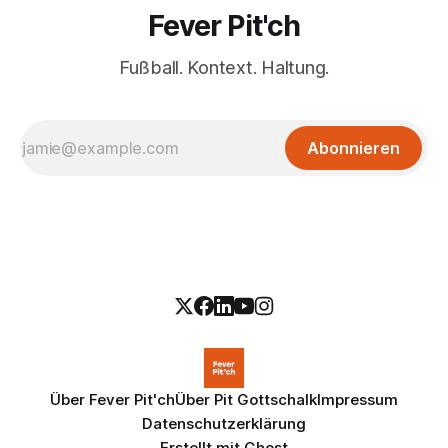
Fever Pit'ch
Fußball. Kontext. Haltung.
Abonnieren
Über Fever Pit'ch
Über Pit Gottschalk
Impressum
Datenschutzerklärung
Erstellt mit
Ghost