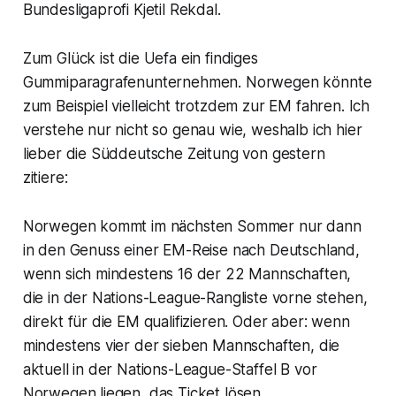
Bundesligaprofi Kjetil Rekdal.
Zum Glück ist die Uefa ein findiges
Gummiparagrafenunternehmen. Norwegen könnte
zum Beispiel vielleicht trotzdem zur EM fahren. Ich
verstehe nur nicht so genau wie, weshalb ich hier
lieber die Süddeutsche Zeitung von gestern
zitiere:
Norwegen kommt im nächsten Sommer nur dann
in den Genuss einer EM-Reise nach Deutschland,
wenn sich mindestens 16 der 22 Mannschaften,
die in der Nations-League-Rangliste vorne stehen,
direkt für die EM qualifizieren. Oder aber: wenn
mindestens vier der sieben Mannschaften, die
aktuell in der Nations-League-Staffel B vor
Norwegen liegen, das Ticket lösen.