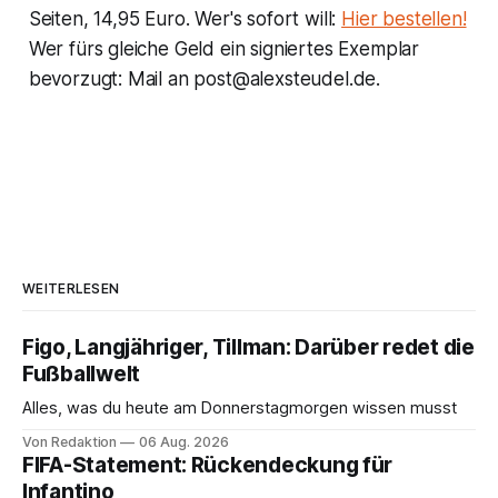
Seiten, 14,95 Euro. Wer's sofort will:
Hier bestellen!
Wer fürs gleiche Geld ein signiertes Exemplar
bevorzugt: Mail an post@alexsteudel.de.
WEITERLESEN
Figo, Langjähriger, Tillman: Darüber redet die
Fußballwelt
Alles, was du heute am Donnerstagmorgen wissen musst
Von Redaktion
06 Aug. 2026
FIFA-Statement: Rückendeckung für
Infantino