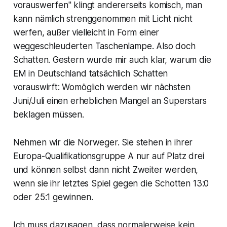
vorauswerfen" klingt andererseits komisch, man
kann nämlich strenggenommen mit Licht nicht
werfen, außer vielleicht in Form einer
weggeschleuderten Taschenlampe. Also doch
Schatten. Gestern wurde mir auch klar, warum die
EM in Deutschland tatsächlich Schatten
vorauswirft: Womöglich werden wir nächsten
Juni/Juli einen erheblichen Mangel an Superstars
beklagen müssen.
Nehmen wir die Norweger. Sie stehen in ihrer
Europa-Qualifikationsgruppe A nur auf Platz drei
und können selbst dann nicht Zweiter werden,
wenn sie ihr letztes Spiel gegen die Schotten 13:0
oder 25:1 gewinnen.
Ich muss dazusagen, dass normalerweise kein