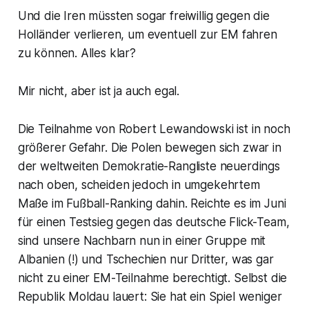
hilft als ein Sieg.
Und die Iren müssten sogar freiwillig gegen die
Holländer verlieren, um eventuell zur EM fahren
zu können. Alles klar?
Mir nicht, aber ist ja auch egal.
Die Teilnahme von Robert Lewandowski ist in noch
größerer Gefahr. Die Polen bewegen sich zwar in
der weltweiten Demokratie-Rangliste neuerdings
nach oben, scheiden jedoch in umgekehrtem
Maße im Fußball-Ranking dahin. Reichte es im Juni
für einen Testsieg gegen das deutsche Flick-Team,
sind unsere Nachbarn nun in einer Gruppe mit
Albanien (!) und Tschechien nur Dritter, was gar
nicht zu einer EM-Teilnahme berechtigt. Selbst die
Republik Moldau lauert: Sie hat ein Spiel weniger