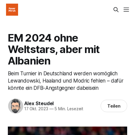
EM 2024 ohne
Weltstars, aber mit
Albanien
Beim Turnier in Deutschland werden womöglich
Lewandowski, Haaland und Modric fehlen – dafür
könnte ein DFB-Angstgegner dabeisein
Alex Steudel
Teilen
17 Okt. 2023
—
5 Min. Lesezeit