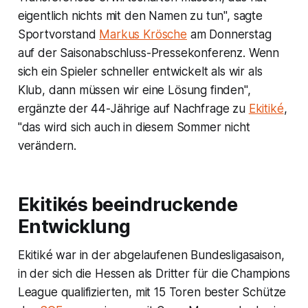
eigentlich nichts mit den Namen zu tun", sagte
Sportvorstand
Markus Krösche
am Donnerstag
auf der Saisonabschluss-Pressekonferenz. Wenn
sich ein Spieler schneller entwickelt als wir als
Klub, dann müssen wir eine Lösung finden",
ergänzte der 44-Jährige auf Nachfrage zu
Ekitiké
,
"das wird sich auch in diesem Sommer nicht
verändern.
Ekitikés beeindruckende
Entwicklung
Ekitiké war in der abgelaufenen Bundesligasaison,
in der sich die Hessen als Dritter für die Champions
League qualifizierten, mit 15 Toren bester Schütze