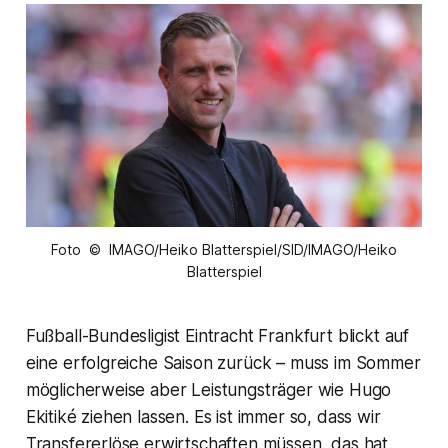
Foto © IMAGO/Heiko Blatterspiel/SID/IMAGO/Heiko
Blatterspiel
Fußball-Bundesligist Eintracht Frankfurt blickt auf
eine erfolgreiche Saison zurück – muss im Sommer
möglicherweise aber Leistungsträger wie Hugo
Ekitiké ziehen lassen. Es ist immer so, dass wir
Transfererlöse erwirtschaften müssen, das hat