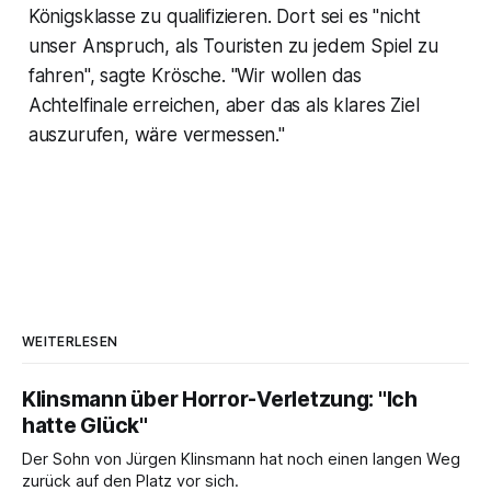
Königsklasse zu qualifizieren. Dort sei es "nicht
unser Anspruch, als Touristen zu jedem Spiel zu
fahren", sagte Krösche. "Wir wollen das
Achtelfinale erreichen, aber das als klares Ziel
auszurufen, wäre vermessen."
WEITERLESEN
Klinsmann über Horror-Verletzung: "Ich
hatte Glück"
Der Sohn von Jürgen Klinsmann hat noch einen langen Weg
zurück auf den Platz vor sich.