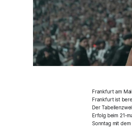
Frankfurt am Mai
Frankfurt ist be
Der Tabellenzwei
Erfolg beim 21-ma
Sonntag mit dem 