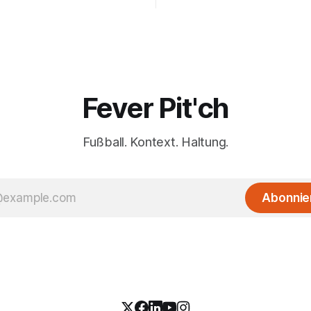
Fever Pit'ch
Fußball. Kontext. Haltung.
Abonnie