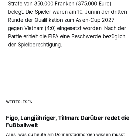
Strafe von 350.000 Franken (375.000 Euro)
belegt. Die Spieler waren am 10. Juni in der dritten
Runde der Qualifikation zum Asien-Cup 2027
gegen Vietnam (4:0) eingesetzt worden. Nach der
Partie erhielt die FIFA eine Beschwerde bezüglich
der Spielberechtigung.
WEITERLESEN
Figo, Langjähriger, Tillman: Darüber redet die
Fußballwelt
Alles, was du heute am Donnerstagmorgen wissen musst