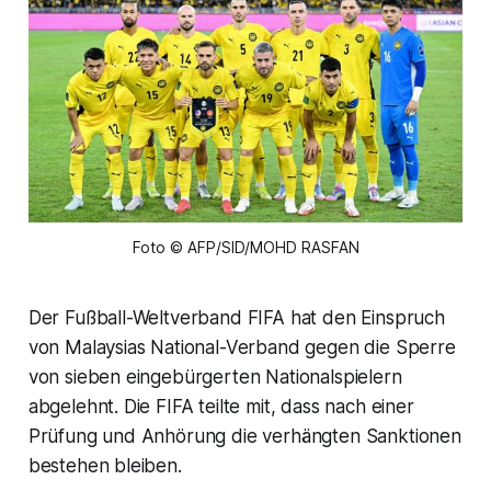
Foto © AFP/SID/MOHD RASFAN
Der Fußball-Weltverband FIFA hat den Einspruch
von Malaysias National-Verband gegen die Sperre
von sieben eingebürgerten Nationalspielern
abgelehnt. Die FIFA teilte mit, dass nach einer
Prüfung und Anhörung die verhängten Sanktionen
bestehen bleiben.