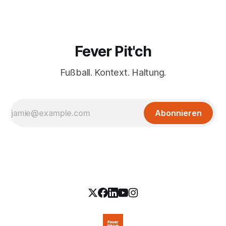
Fever Pit'ch
Fußball. Kontext. Haltung.
Abonnieren