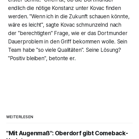
endlich die nötige Konstanz unter Kovac finden
werden. "Wenn ich in die Zukunft schauen könnte,
wäre es leicht", sagte Kovac schmunzelnd nach
der "berechtigten" Frage, wie er das Dortmunder
Dauerproblem in den Griff bekommen wolle. Sein
Team habe "so viele Qualitäten". Seine Lösung?
"Positiv bleiben", betonte er.
WEITERLESEN
"Mit Augenmaß": Oberdorf gibt Comeback-