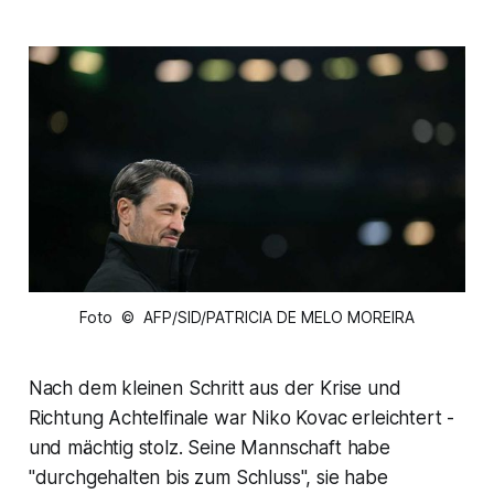
Foto © AFP/SID/PATRICIA DE MELO MOREIRA
Nach dem kleinen Schritt aus der Krise und
Richtung Achtelfinale war Niko Kovac erleichtert -
und mächtig stolz. Seine Mannschaft habe
"durchgehalten bis zum Schluss", sie habe