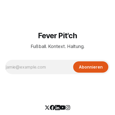
Fever Pit'ch
Fußball. Kontext. Haltung.
Abonnieren