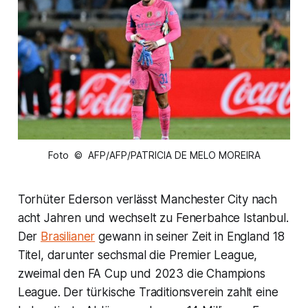
Foto © AFP/AFP/PATRICIA DE MELO MOREIRA
Torhüter Ederson verlässt Manchester City nach
acht Jahren und wechselt zu Fenerbahce Istanbul.
Der
Brasilianer
gewann in seiner Zeit in England 18
Titel, darunter sechsmal die Premier League,
zweimal den FA Cup und 2023 die Champions
League. Der türkische Traditionsverein zahlt eine