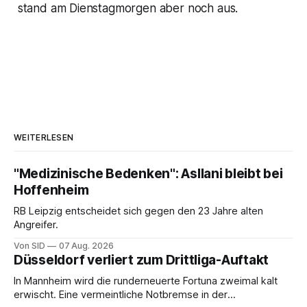
stand am Dienstagmorgen aber noch aus.
WEITERLESEN
"Medizinische Bedenken": Asllani bleibt bei
Hoffenheim
RB Leipzig entscheidet sich gegen den 23 Jahre alten
Angreifer.
Von SID
07 Aug. 2026
Düsseldorf verliert zum Drittliga-Auftakt
In Mannheim wird die runderneuerte Fortuna zweimal kalt
erwischt. Eine vermeintliche Notbremse in der