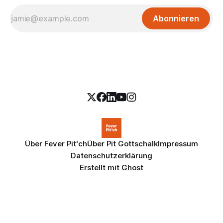
Abonnieren
Über Fever Pit'ch
Über Pit Gottschalk
Impressum
Datenschutzerklärung
Erstellt mit
Ghost