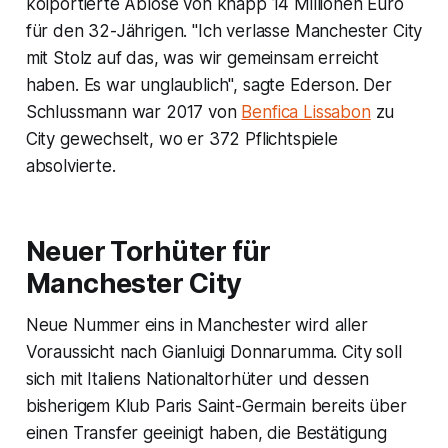
kolportierte Ablöse von knapp 14 Millionen Euro
für den 32-Jährigen. "Ich verlasse Manchester City
mit Stolz auf das, was wir gemeinsam erreicht
haben. Es war unglaublich", sagte Ederson. Der
Schlussmann war 2017 von
Benfica Lissabon
zu
City gewechselt, wo er 372 Pflichtspiele
absolvierte.
Neuer Torhüter für
Manchester City
Neue Nummer eins in Manchester wird aller
Voraussicht nach Gianluigi Donnarumma. City soll
sich mit Italiens Nationaltorhüter und dessen
bisherigem Klub Paris Saint-Germain bereits über
einen Transfer geeinigt haben, die Bestätigung