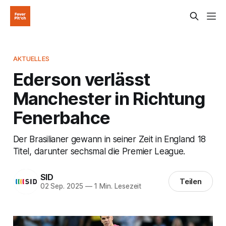
AKTUELLES
Ederson verlässt
Manchester in Richtung
Fenerbahce
Der Brasilianer gewann in seiner Zeit in England 18
Titel, darunter sechsmal die Premier League.
SID
Teilen
02 Sep. 2025
—
1 Min. Lesezeit