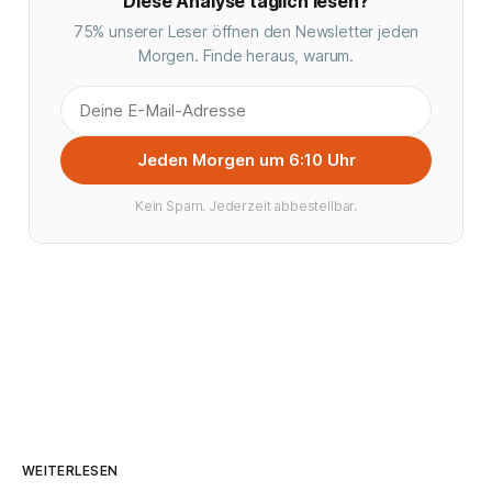
Diese Analyse täglich lesen?
75% unserer Leser öffnen den Newsletter jeden
Morgen. Finde heraus, warum.
Jeden Morgen um 6:10 Uhr
Kein Spam. Jederzeit abbestellbar.
WEITERLESEN