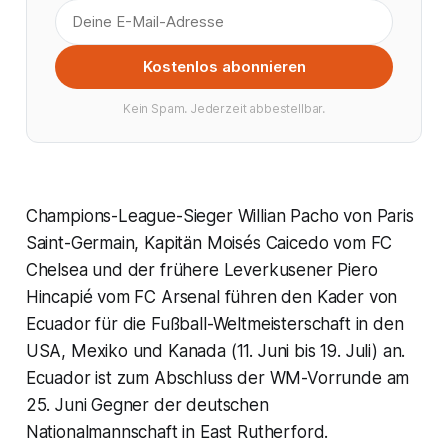
Kostenlos abonnieren
Kein Spam. Jederzeit abbestellbar.
Champions-League-Sieger Willian Pacho von Paris
Saint-Germain, Kapitän Moisés Caicedo vom FC
Chelsea und der frühere Leverkusener Piero
Hincapié vom FC Arsenal führen den Kader von
Ecuador für die Fußball-Weltmeisterschaft in den
USA, Mexiko und Kanada (11. Juni bis 19. Juli) an.
Ecuador ist zum Abschluss der WM-Vorrunde am
25. Juni Gegner der deutschen
Nationalmannschaft in East Rutherford.