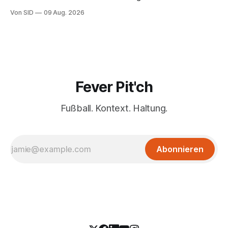
Von SID
09 Aug. 2026
Fever Pit'ch
Fußball. Kontext. Haltung.
Abonnieren