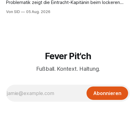
Problematik zeigt die Eintracht-Kapitänin beim lockeren
Sieg eine starke Leistung.
Von SID
05 Aug. 2026
Fever Pit'ch
Fußball. Kontext. Haltung.
Abonnieren