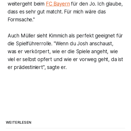
weitergeht beim
FC Bayern
für den Jo. Ich glaube,
dass es sehr gut matcht. Für mich wäre das
Formsache."
Auch Müller sieht Kimmich als perfekt geeignet für
die Spielführerrolle. "Wenn du Josh anschaust,
was er verkörpert, wie er die Spiele angeht, wie
viel er selbst opfert und wie er vorweg geht, da ist
er prädestiniert", sagte er.
WEITERLESEN