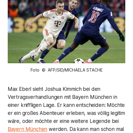
Foto © AFP/SID/MICHAELA STACHE
Max Eberl sieht Joshua Kimmich bei den
Vertragsverhandlungen mit Bayern München in
einer kniffligen Lage. Er kann entscheiden: Möchte
er ein großes Abenteuer erleben, was völlig legitim
wäre, oder möchte er eine weitere Legende bei
Bayern München
werden. Da kann man schon mal