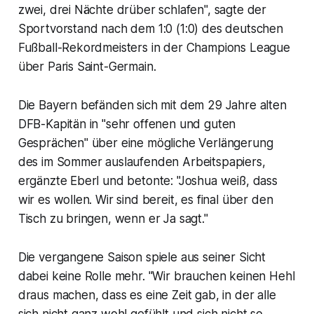
zwei, drei Nächte drüber schlafen", sagte der
Sportvorstand nach dem 1:0 (1:0) des deutschen
Fußball-Rekordmeisters in der Champions League
über Paris Saint-Germain.
Die Bayern befänden sich mit dem 29 Jahre alten
DFB-Kapitän in "sehr offenen und guten
Gesprächen" über eine mögliche Verlängerung
des im Sommer auslaufenden Arbeitspapiers,
ergänzte Eberl und betonte: "Joshua weiß, dass
wir es wollen. Wir sind bereit, es final über den
Tisch zu bringen, wenn er Ja sagt."
Die vergangene Saison spiele aus seiner Sicht
dabei keine Rolle mehr. "Wir brauchen keinen Hehl
draus machen, dass es eine Zeit gab, in der alle