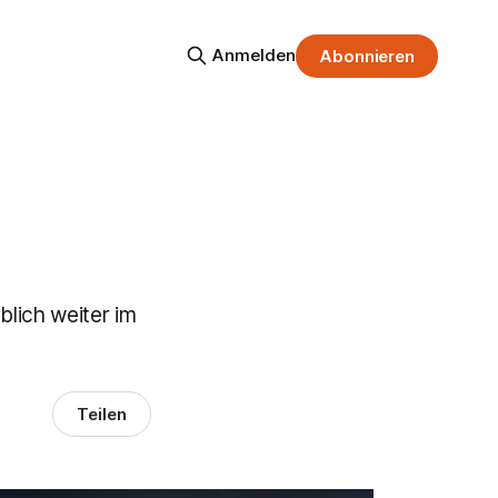
Anmelden
Abonnieren
blich weiter im
Teilen