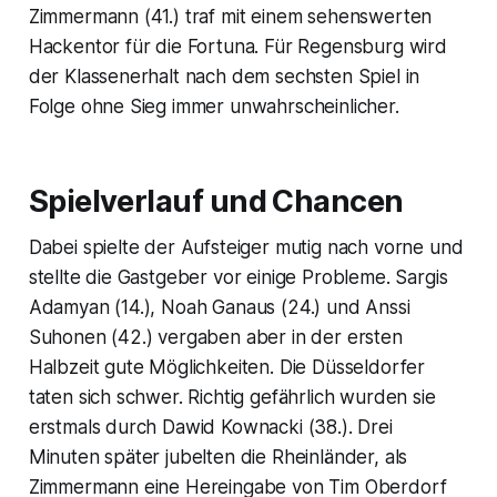
Zimmermann (41.) traf mit einem sehenswerten
Hackentor für die Fortuna. Für Regensburg wird
der Klassenerhalt nach dem sechsten Spiel in
Folge ohne Sieg immer unwahrscheinlicher.
Spielverlauf und Chancen
Dabei spielte der Aufsteiger mutig nach vorne und
stellte die Gastgeber vor einige Probleme. Sargis
Adamyan (14.), Noah Ganaus (24.) und Anssi
Suhonen (42.) vergaben aber in der ersten
Halbzeit gute Möglichkeiten. Die Düsseldorfer
taten sich schwer. Richtig gefährlich wurden sie
erstmals durch Dawid Kownacki (38.). Drei
Minuten später jubelten die Rheinländer, als
Zimmermann eine Hereingabe von Tim Oberdorf