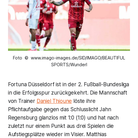
Foto © www.imago-images.de/SID/IMAGO/BEAUTIFUL
SPORTS/Wunderl
Fortuna Düsseldorf ist in der 2. Fußball-Bundesliga
in die Erfolgsspur zurückgekehrt. Die Mannschaft
von Trainer
Daniel Thioune
löste ihre
Pflichtaufgabe gegen das Schlusslicht Jahn
Regensburg glanzlos mit 1:0 (1:0) und hat nach
zuletzt nur einem Punkt aus drei Spielen die
Aufstiegsplätze wieder im Visier. Matthias