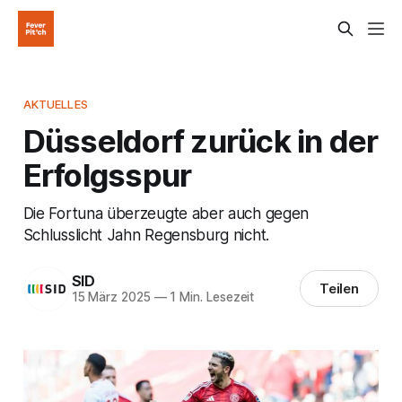
AKTUELLES
Düsseldorf zurück in der
Erfolgsspur
Die Fortuna überzeugte aber auch gegen
Schlusslicht Jahn Regensburg nicht.
SID
Teilen
15 März 2025
—
1 Min. Lesezeit