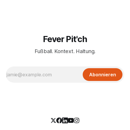
Fever Pit'ch
Fußball. Kontext. Haltung.
Abonnieren