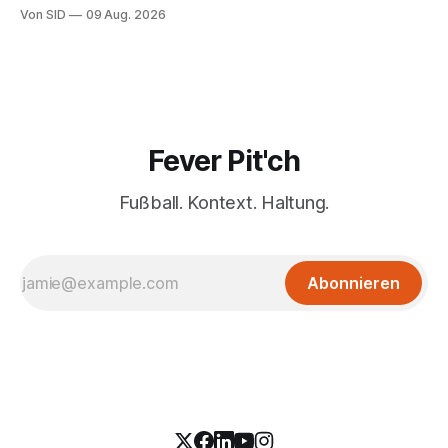
Von SID
09 Aug. 2026
Fever Pit'ch
Fußball. Kontext. Haltung.
Abonnieren