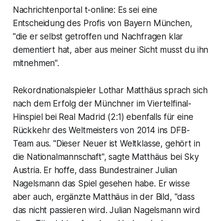
Nachrichtenportal t-online: Es sei eine
Entscheidung des Profis von Bayern München,
"die er selbst getroffen und Nachfragen klar
dementiert hat, aber aus meiner Sicht musst du ihn
mitnehmen".
Rekordnationalspieler Lothar Matthäus sprach sich
nach dem Erfolg der Münchner im Viertelfinal-
Hinspiel bei Real Madrid (2:1) ebenfalls für eine
Rückkehr des Weltmeisters von 2014 ins DFB-
Team aus. "Dieser Neuer ist Weltklasse, gehört in
die Nationalmannschaft", sagte Matthäus bei Sky
Austria. Er hoffe, dass Bundestrainer Julian
Nagelsmann das Spiel gesehen habe. Er wisse
aber auch, ergänzte Matthäus in der Bild, "dass
das nicht passieren wird. Julian Nagelsmann wird