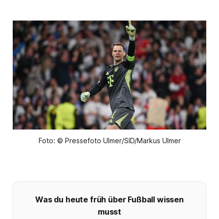
Foto: © Pressefoto Ulmer/SID/Markus Ulmer
Was du heute früh über Fußball wissen
musst