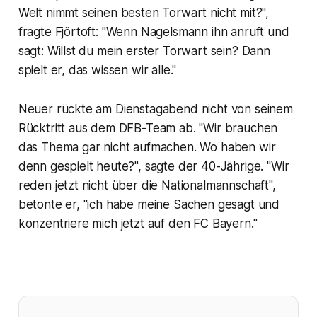
Welt nimmt seinen besten Torwart nicht mit?",
fragte Fjörtoft: "Wenn Nagelsmann ihn anruft und
sagt: Willst du mein erster Torwart sein? Dann
spielt er, das wissen wir alle."
Neuer rückte am Dienstagabend nicht von seinem
Rücktritt aus dem DFB-Team ab. "Wir brauchen
das Thema gar nicht aufmachen. Wo haben wir
denn gespielt heute?", sagte der 40-Jährige. "Wir
reden jetzt nicht über die Nationalmannschaft",
betonte er, "ich habe meine Sachen gesagt und
konzentriere mich jetzt auf den FC Bayern."