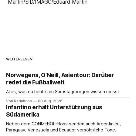
Martin/SID/IMAGO/Eduard Martin
WEITERLESEN
Norwegens, O'Neill, Asientour: Darüber
redet die Fußballwelt
Alles, was du heute am Samstagmorgen wissen musst
Von Redaktion
08 Aug. 2026
Infantino erhält Unterstützung aus
Südamerika
Neben dem CONMEBOL-Boss senden auch Argentinien,
Paraguay, Venezuela und Ecuador versöhnliche Töne.