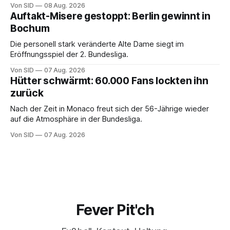
Von SID
08 Aug. 2026
Auftakt-Misere gestoppt: Berlin gewinnt in
Bochum
Die personell stark veränderte Alte Dame siegt im
Eröffnungsspiel der 2. Bundesliga.
Von SID
07 Aug. 2026
Hütter schwärmt: 60.000 Fans lockten ihn
zurück
Nach der Zeit in Monaco freut sich der 56-Jährige wieder
auf die Atmosphäre in der Bundesliga.
Von SID
07 Aug. 2026
Fever Pit'ch