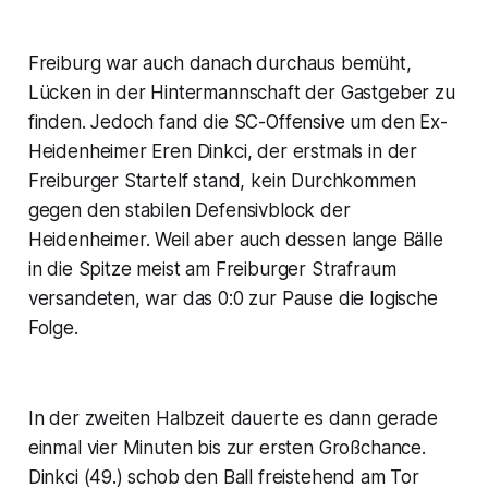
Freiburg war auch danach durchaus bemüht,
Lücken in der Hintermannschaft der Gastgeber zu
finden. Jedoch fand die SC-Offensive um den Ex-
Heidenheimer Eren Dinkci, der erstmals in der
Freiburger Startelf stand, kein Durchkommen
gegen den stabilen Defensivblock der
Heidenheimer. Weil aber auch dessen lange Bälle
in die Spitze meist am Freiburger Strafraum
versandeten, war das 0:0 zur Pause die logische
Folge.
In der zweiten Halbzeit dauerte es dann gerade
einmal vier Minuten bis zur ersten Großchance.
Dinkci (49.) schob den Ball freistehend am Tor