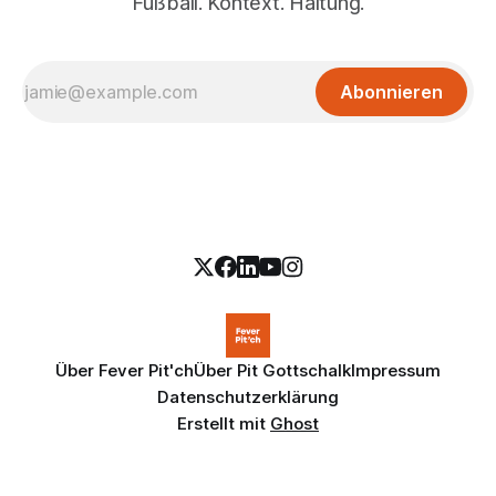
Fußball. Kontext. Haltung.
Abonnieren
Über Fever Pit'ch
Über Pit Gottschalk
Impressum
Datenschutzerklärung
Erstellt mit
Ghost