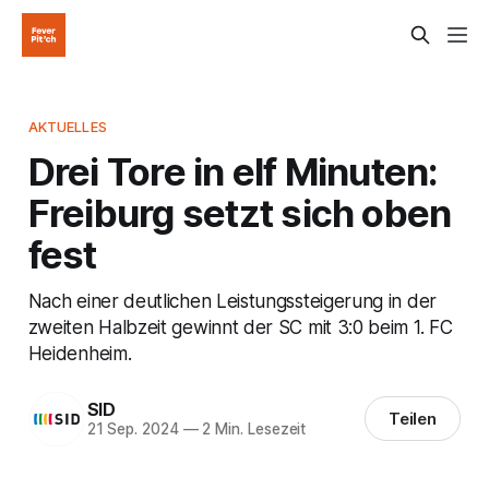
AKTUELLES
Drei Tore in elf Minuten:
Freiburg setzt sich oben
fest
Nach einer deutlichen Leistungssteigerung in der
zweiten Halbzeit gewinnt der SC mit 3:0 beim 1. FC
Heidenheim.
SID
Teilen
21 Sep. 2024
—
2 Min. Lesezeit