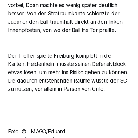
vorbei, Doan machte es wenig später deutlich
besser: Von der Strafraumkante schlenzte der
Japaner den Ball traumhaft direkt an den linken
Innenpfosten, von wo der Ball ins Tor prallte.
Der Treffer spielte Freiburg komplett in die
Karten. Heidenheim musste seinen Defensivblock
etwas lösen, um mehr ins Risiko gehen zu können.
Die dadurch entstehenden Räume wusste der SC
zu nutzen, vor allem in Person von Grifo.
Foto © IMAGO/Eduard