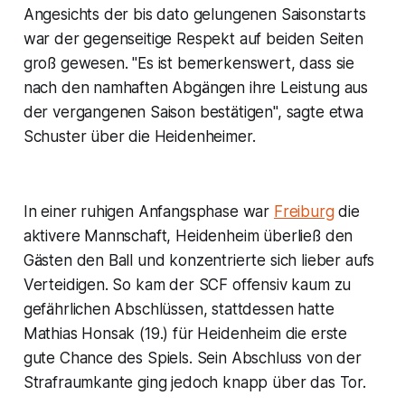
Angesichts der bis dato gelungenen Saisonstarts
war der gegenseitige Respekt auf beiden Seiten
groß gewesen. "Es ist bemerkenswert, dass sie
nach den namhaften Abgängen ihre Leistung aus
der vergangenen Saison bestätigen", sagte etwa
Schuster über die Heidenheimer.
In einer ruhigen Anfangsphase war
Freiburg
die
aktivere Mannschaft, Heidenheim überließ den
Gästen den Ball und konzentrierte sich lieber aufs
Verteidigen. So kam der SCF offensiv kaum zu
gefährlichen Abschlüssen, stattdessen hatte
Mathias Honsak (19.) für Heidenheim die erste
gute Chance des Spiels. Sein Abschluss von der
Strafraumkante ging jedoch knapp über das Tor.