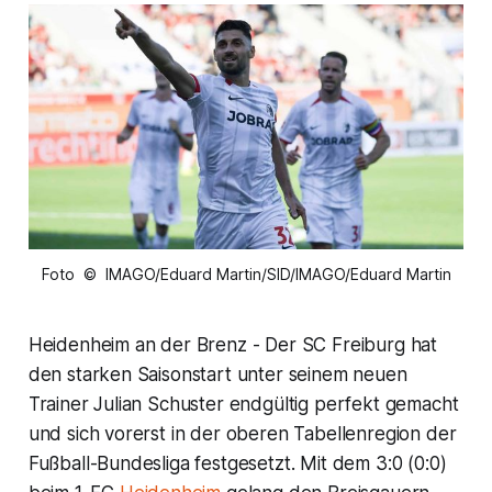
Foto © IMAGO/Eduard Martin/SID/IMAGO/Eduard Martin
Heidenheim an der Brenz - Der SC Freiburg hat
den starken Saisonstart unter seinem neuen
Trainer Julian Schuster endgültig perfekt gemacht
und sich vorerst in der oberen Tabellenregion der
Fußball-Bundesliga festgesetzt. Mit dem 3:0 (0:0)