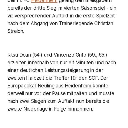
beim 1. FC
Heidenheim
gelang den Breisgauern
bereits der dritte Sieg im vierten Saisonspiel - ein
vielversprechender Auftakt in die erste Spielzeit
nach dem Abgang von Trainerlegende Christian
Streich.
Ritsu Doan (54.) und Vincenzo Grifo (59., 65.)
erzielten innerhalb von nur elf Minuten und nach
einer deutlichen Leistungssteigerung in der
zweiten Halbzeit die Treffer für den SCF. Der
Europapokal-Neuling aus Heidenheim konnte
derweil nur vor der Pause mithalten und musste
nach zwei Siegen zum Auftakt nun bereits die
zweite Niederlage in Folge hinnehmen.