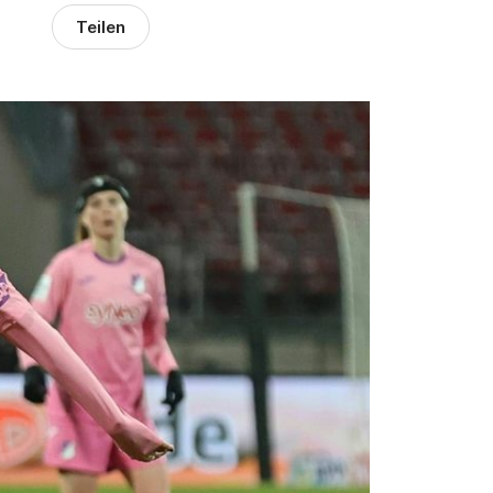
Teilen