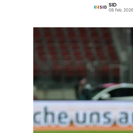
SID
08 Feb. 202