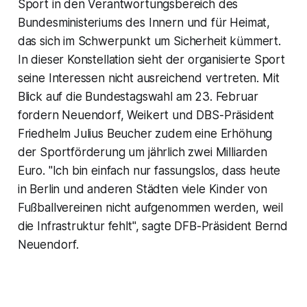
Sport in den Verantwortungsbereich des
Bundesministeriums des Innern und für Heimat,
das sich im Schwerpunkt um Sicherheit kümmert.
In dieser Konstellation sieht der organisierte Sport
seine Interessen nicht ausreichend vertreten. Mit
Blick auf die Bundestagswahl am 23. Februar
fordern Neuendorf, Weikert und DBS-Präsident
Friedhelm Julius Beucher zudem eine Erhöhung
der Sportförderung um jährlich zwei Milliarden
Euro. "Ich bin einfach nur fassungslos, dass heute
in Berlin und anderen Städten viele Kinder von
Fußballvereinen nicht aufgenommen werden, weil
die Infrastruktur fehlt", sagte DFB-Präsident Bernd
Neuendorf.