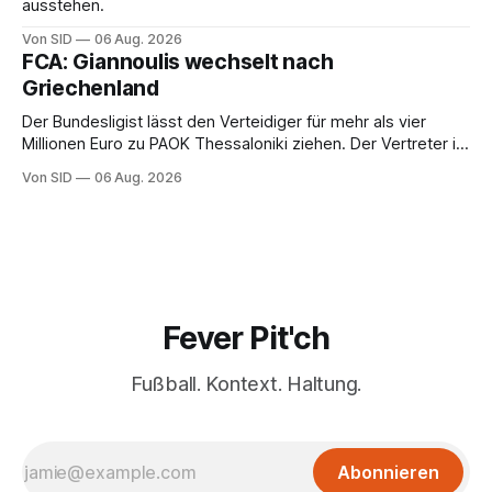
ausstehen.
Von SID
06 Aug. 2026
FCA: Giannoulis wechselt nach
Griechenland
Der Bundesligist lässt den Verteidiger für mehr als vier
Millionen Euro zu PAOK Thessaloniki ziehen. Der Vertreter ist
schon da.
Von SID
06 Aug. 2026
Fever Pit'ch
Fußball. Kontext. Haltung.
Abonnieren