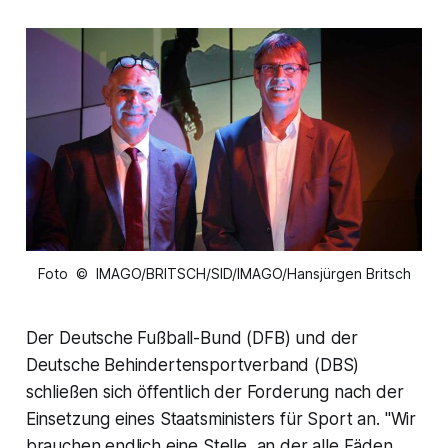
Foto © IMAGO/BRITSCH/SID/IMAGO/Hansjürgen Britsch
Der Deutsche Fußball-Bund (DFB) und der
Deutsche Behindertensportverband (DBS)
schließen sich öffentlich der Forderung nach der
Einsetzung eines Staatsministers für Sport an. "Wir
brauchen endlich eine Stelle, an der alle Fäden