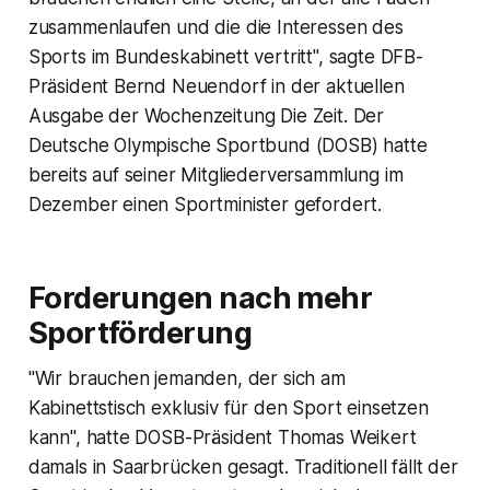
zusammenlaufen und die die Interessen des
Sports im Bundeskabinett vertritt", sagte DFB-
Präsident Bernd Neuendorf in der aktuellen
Ausgabe der Wochenzeitung Die Zeit. Der
Deutsche Olympische Sportbund (DOSB) hatte
bereits auf seiner Mitgliederversammlung im
Dezember einen Sportminister gefordert.
Forderungen nach mehr
Sportförderung
"Wir brauchen jemanden, der sich am
Kabinettstisch exklusiv für den Sport einsetzen
kann", hatte DOSB-Präsident Thomas Weikert
damals in Saarbrücken gesagt. Traditionell fällt der