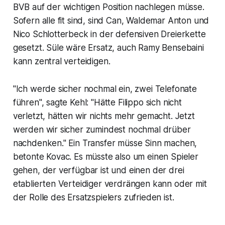
BVB auf der wichtigen Position nachlegen müsse.
Sofern alle fit sind, sind Can, Waldemar Anton und
Nico Schlotterbeck in der defensiven Dreierkette
gesetzt. Süle wäre Ersatz, auch Ramy Bensebaini
kann zentral verteidigen.
"Ich werde sicher nochmal ein, zwei Telefonate
führen", sagte Kehl: "Hätte Filippo sich nicht
verletzt, hätten wir nichts mehr gemacht. Jetzt
werden wir sicher zumindest nochmal drüber
nachdenken." Ein Transfer müsse Sinn machen,
betonte Kovac. Es müsste also um einen Spieler
gehen, der verfügbar ist und einen der drei
etablierten Verteidiger verdrängen kann oder mit
der Rolle des Ersatzspielers zufrieden ist.