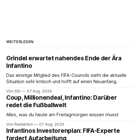
WEITERLESEN
Grindel erwartet nahendes Ende der Ära
Infantino
Das einstige Mitglied des FIFA-Councils sieht die aktuelle
Situation sehr kritisch und hofft auf einen Neuanfang.
Von SID
07 Aug. 2026
Coup, Millionendeal, Infantino: Darüber
redet die Fußballwelt
Alles, was du heute am Freitagmorgen wissen musst
Von Redaktion
07 Aug. 2026
Infantinos Investorenplan: FIFA-Experte
fordert Aufarbeitung