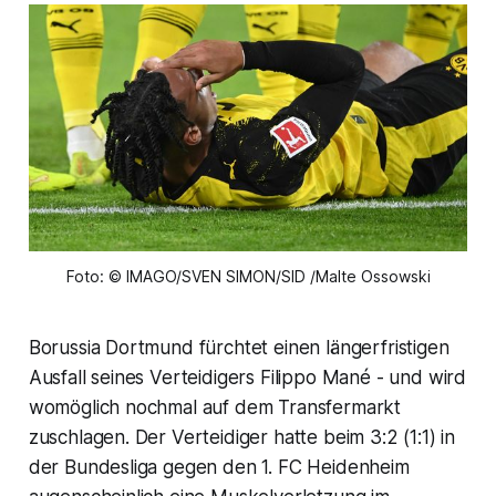
Foto: © IMAGO/SVEN SIMON/SID /Malte Ossowski
Borussia Dortmund fürchtet einen längerfristigen
Ausfall seines Verteidigers Filippo Mané - und wird
womöglich nochmal auf dem Transfermarkt
zuschlagen. Der Verteidiger hatte beim 3:2 (1:1) in
der Bundesliga gegen den 1. FC Heidenheim