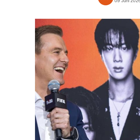
09 Juni 202