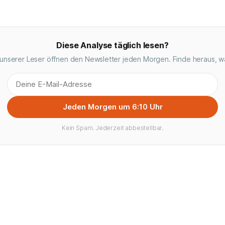
Diese Analyse täglich lesen?
unserer Leser öffnen den Newsletter jeden Morgen. Finde heraus, w
Jeden Morgen um 6:10 Uhr
Kein Spam. Jederzeit abbestellbar.