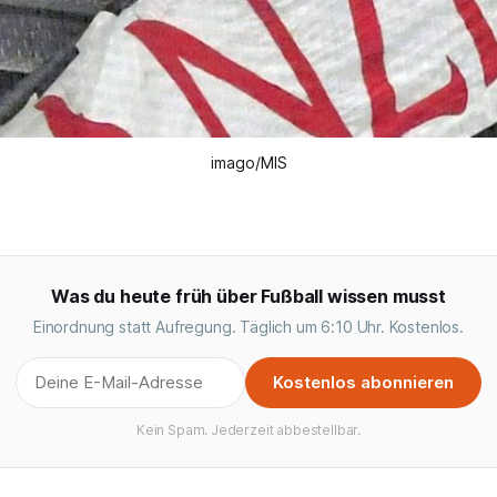
imago/MIS
Was du heute früh über Fußball wissen musst
Einordnung statt Aufregung. Täglich um 6:10 Uhr. Kostenlos.
Kostenlos abonnieren
Kein Spam. Jederzeit abbestellbar.