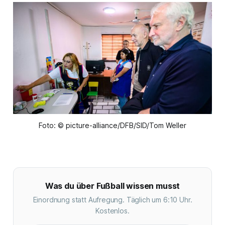
Foto: © picture-alliance/DFB/SID/Tom Weller
Was du über Fußball wissen musst
Einordnung statt Aufregung. Täglich um 6:10 Uhr.
Kostenlos.