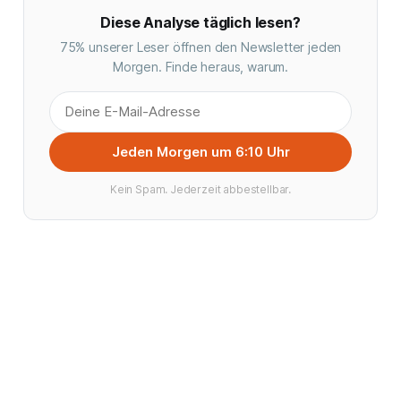
Diese Analyse täglich lesen?
75% unserer Leser öffnen den Newsletter jeden
Morgen. Finde heraus, warum.
Jeden Morgen um 6:10 Uhr
Kein Spam. Jederzeit abbestellbar.