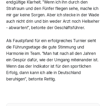
endgültige Klarheit. "Wenn ich ihn durch den
Strafraum und den Fünfer fliegen sehe, mache ich
mir gar keine Sorgen. Aber ich stecke in der Wade
auch nicht drin und bin weder Arzt noch Hellseher
- abwarten!", betonte der Geschäftsführer.
Als Faustpfand für ein erfolgreiches Turnier sieht
die Führungsetage die gute Stimmung und
Harmonie im Team. "Man hat nach all den Jahren
ein Gespür dafür, wie der Umgang miteinander ist.
Wenn das der Indikator ist für den sportlichen
Erfolg, dann kann ich alle in Deutschland
beruhigen", betonte Rettig.