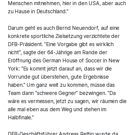
Menschen mitnehmen, hier in den USA, aber auch
zu Hause in Deutschland."
Darum geht es auch Bernd Neuendorf, auf eine
konkrete sportliche Zielsetzung verzichtete der
DFB-Präsident. "Eine Vorgabe gibt es wirklich
nicht", sagte der 64-Jährige am Rande der
Eröffnung des German House of Soccer in New
York: "Es kommt jetzt darauf an, dass wir die
Vorrunde gut überstehen, gute Ergebnisse
haben." Um ganz weit zu kommen, müsse das
Team dann "schwere Gegner" bezwingen. "Da
wäre es vermessen, jetzt zu sagen, wir räumen die
alle mal eben aus dem Weg und stehen im
Halbfinale."
DFB-Geschäftsführer Andreas Rettig wurde da