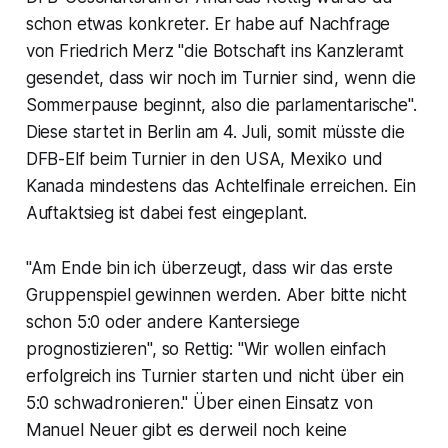
schon etwas konkreter. Er habe auf Nachfrage
von Friedrich Merz "die Botschaft ins Kanzleramt
gesendet, dass wir noch im Turnier sind, wenn die
Sommerpause beginnt, also die parlamentarische".
Diese startet in Berlin am 4. Juli, somit müsste die
DFB-Elf beim Turnier in den USA, Mexiko und
Kanada mindestens das Achtelfinale erreichen. Ein
Auftaktsieg ist dabei fest eingeplant.
"Am Ende bin ich überzeugt, dass wir das erste
Gruppenspiel gewinnen werden. Aber bitte nicht
schon 5:0 oder andere Kantersiege
prognostizieren", so Rettig: "Wir wollen einfach
erfolgreich ins Turnier starten und nicht über ein
5:0 schwadronieren." Über einen Einsatz von
Manuel Neuer gibt es derweil noch keine