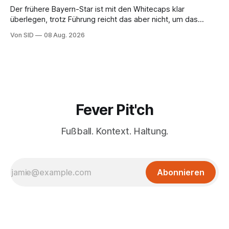
Der frühere Bayern-Star ist mit den Whitecaps klar
überlegen, trotz Führung reicht das aber nicht, um das
vorzeitige Aus abzuwenden.
Von SID
08 Aug. 2026
Fever Pit'ch
Fußball. Kontext. Haltung.
Abonnieren