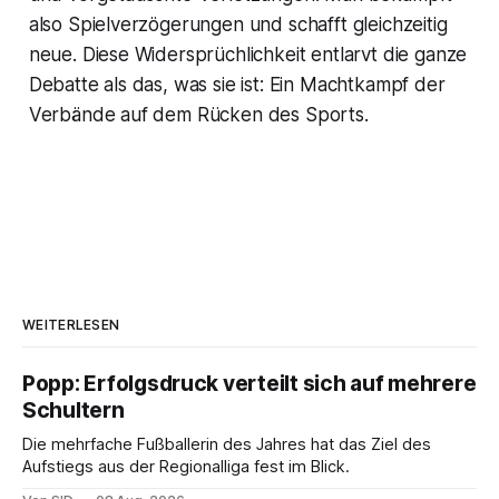
also Spielverzögerungen und schafft gleichzeitig
neue. Diese Widersprüchlichkeit entlarvt die ganze
Debatte als das, was sie ist: Ein Machtkampf der
Verbände auf dem Rücken des Sports.
WEITERLESEN
Popp: Erfolgsdruck verteilt sich auf mehrere
Schultern
Die mehrfache Fußballerin des Jahres hat das Ziel des
Aufstiegs aus der Regionalliga fest im Blick.