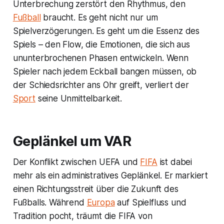
Unterbrechung zerstört den Rhythmus, den
Fußball
braucht. Es geht nicht nur um
Spielverzögerungen. Es geht um die Essenz des
Spiels – den Flow, die Emotionen, die sich aus
ununterbrochenen Phasen entwickeln. Wenn
Spieler nach jedem Eckball bangen müssen, ob
der Schiedsrichter ans Ohr greift, verliert der
Sport
seine Unmittelbarkeit.
Geplänkel um VAR
Der Konflikt zwischen UEFA und
FIFA
ist dabei
mehr als ein administratives Geplänkel. Er markiert
einen Richtungsstreit über die Zukunft des
Fußballs. Während
Europa
auf Spielfluss und
Tradition pocht, träumt die FIFA von