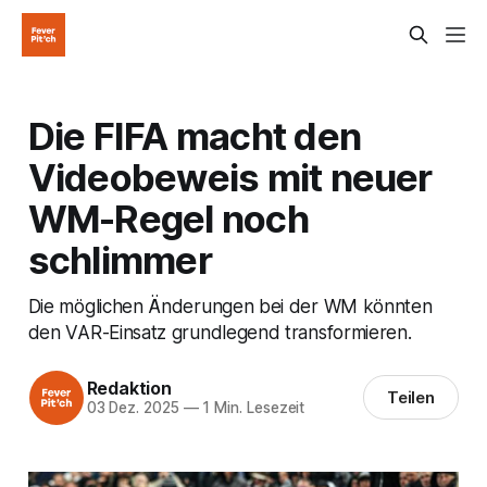
Die FIFA macht den
Videobeweis mit neuer
WM-Regel noch
schlimmer
Die möglichen Änderungen bei der WM könnten
den VAR-Einsatz grundlegend transformieren.
Redaktion
Teilen
03 Dez. 2025
—
1 Min. Lesezeit