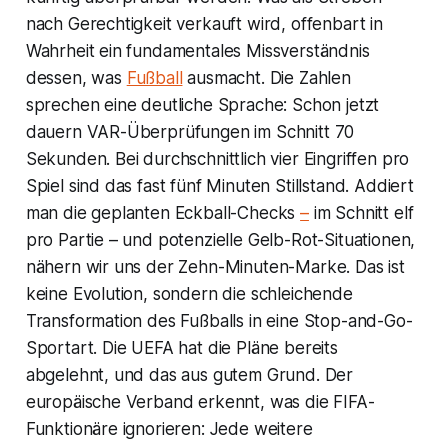
nach Gerechtigkeit verkauft wird, offenbart in
Wahrheit ein fundamentales Missverständnis
dessen, was
Fußball
ausmacht. Die Zahlen
sprechen eine deutliche Sprache: Schon jetzt
dauern VAR-Überprüfungen im Schnitt 70
Sekunden. Bei durchschnittlich vier Eingriffen pro
Spiel sind das fast fünf Minuten Stillstand. Addiert
man die geplanten Eckball-Checks
–
im Schnitt elf
pro Partie – und potenzielle Gelb-Rot-Situationen,
nähern wir uns der Zehn-Minuten-Marke. Das ist
keine Evolution, sondern die schleichende
Transformation des Fußballs in eine Stop-and-Go-
Sportart. Die UEFA hat die Pläne bereits
abgelehnt, und das aus gutem Grund. Der
europäische Verband erkennt, was die FIFA-
Funktionäre ignorieren: Jede weitere