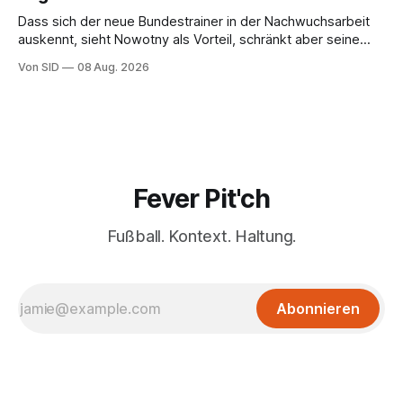
Dass sich der neue Bundestrainer in der Nachwuchsarbeit
auskennt, sieht Nowotny als Vorteil, schränkt aber seine
Hoffnung auch ein.
Von SID
08 Aug. 2026
Fever Pit'ch
Fußball. Kontext. Haltung.
Abonnieren