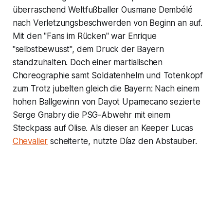
überraschend Weltfußballer Ousmane Dembélé
nach Verletzungsbeschwerden von Beginn an auf.
Mit den "Fans im Rücken" war Enrique
"selbstbewusst", dem Druck der Bayern
standzuhalten. Doch einer martialischen
Choreographie samt Soldatenhelm und Totenkopf
zum Trotz jubelten gleich die Bayern: Nach einem
hohen Ballgewinn von Dayot Upamecano sezierte
Serge Gnabry die PSG-Abwehr mit einem
Steckpass auf Olise. Als dieser an Keeper Lucas
Chevalier
scheiterte, nutzte Díaz den Abstauber.