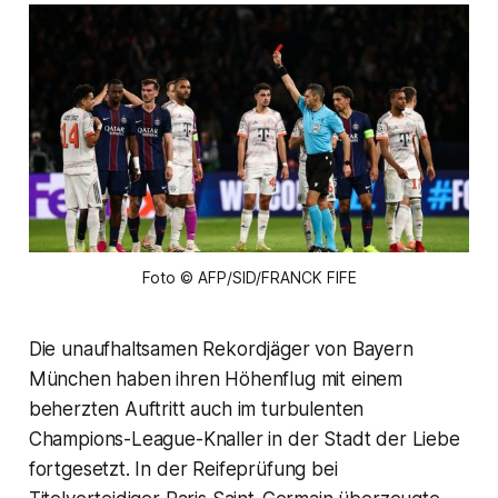
Foto © AFP/SID/FRANCK FIFE
Die unaufhaltsamen Rekordjäger von Bayern
München haben ihren Höhenflug mit einem
beherzten Auftritt auch im turbulenten
Champions-League-Knaller in der Stadt der Liebe
fortgesetzt. In der Reifeprüfung bei