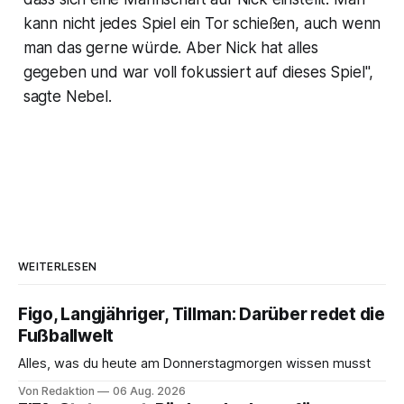
kann nicht jedes Spiel ein Tor schießen, auch wenn
man das gerne würde. Aber Nick hat alles
gegeben und war voll fokussiert auf dieses Spiel",
sagte Nebel.
WEITERLESEN
Figo, Langjähriger, Tillman: Darüber redet die
Fußballwelt
Alles, was du heute am Donnerstagmorgen wissen musst
Von Redaktion
06 Aug. 2026