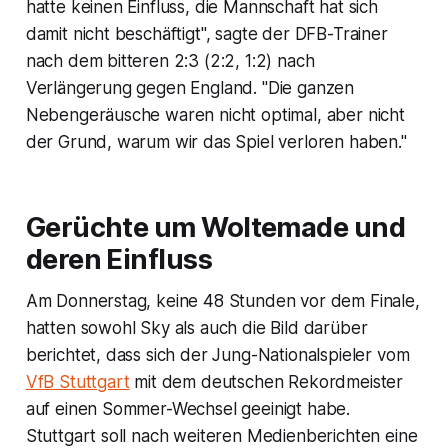
hatte keinen Einfluss, die Mannschaft hat sich
damit nicht beschäftigt", sagte der DFB-Trainer
nach dem bitteren 2:3 (2:2, 1:2) nach
Verlängerung gegen England. "Die ganzen
Nebengeräusche waren nicht optimal, aber nicht
der Grund, warum wir das Spiel verloren haben."
Gerüchte um Woltemade und
deren Einfluss
Am Donnerstag, keine 48 Stunden vor dem Finale,
hatten sowohl Sky als auch die Bild darüber
berichtet, dass sich der Jung-Nationalspieler vom
VfB Stuttgart
mit dem deutschen Rekordmeister
auf einen Sommer-Wechsel geeinigt habe.
Stuttgart soll nach weiteren Medienberichten eine