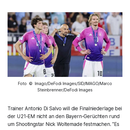
Foto © Imago/DeFodi Images/SID/IMAGO/Marco
Steinbrenner/DeFodi Images
Trainer Antonio Di Salvo will die Finalniederlage bei
der U21-EM nicht an den Bayern-Gerüchten rund
um Shootingstar Nick Woltemade festmachen. "Es