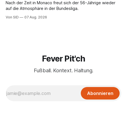
Nach der Zeit in Monaco freut sich der 56-Jährige wieder
auf die Atmosphäre in der Bundesliga.
Von SID
07 Aug. 2026
Fever Pit'ch
Fußball. Kontext. Haltung.
Abonnieren