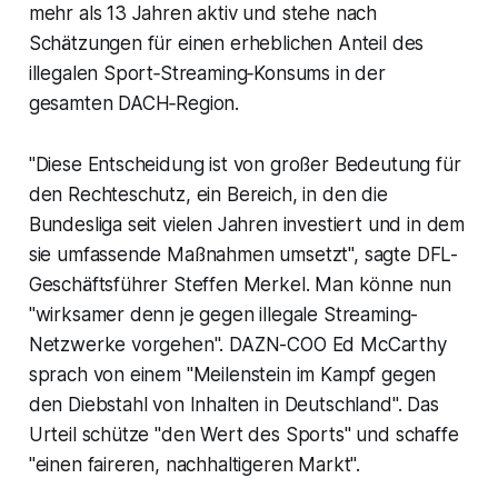
mehr als 13 Jahren aktiv und stehe nach
Schätzungen für einen erheblichen Anteil des
illegalen Sport‑Streaming‑Konsums in der
gesamten DACH‑Region.
"Diese Entscheidung ist von großer Bedeutung für
den Rechteschutz, ein Bereich, in den die
Bundesliga seit vielen Jahren investiert und in dem
sie umfassende Maßnahmen umsetzt", sagte DFL-
Geschäftsführer Steffen Merkel. Man könne nun
"wirksamer denn je gegen illegale Streaming-
Netzwerke vorgehen". DAZN-COO Ed McCarthy
sprach von einem "Meilenstein im Kampf gegen
den Diebstahl von Inhalten in Deutschland". Das
Urteil schütze "den Wert des Sports" und schaffe
"einen faireren, nachhaltigeren Markt".