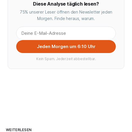
Diese Analyse täglich lesen?
75% unserer Leser öffnen den Newsletter jeden
Morgen. Finde heraus, warum.
Jeden Morgen um 6:10 Uhr
Kein Spam. Jederzeit abbestellbar.
WEITERLESEN