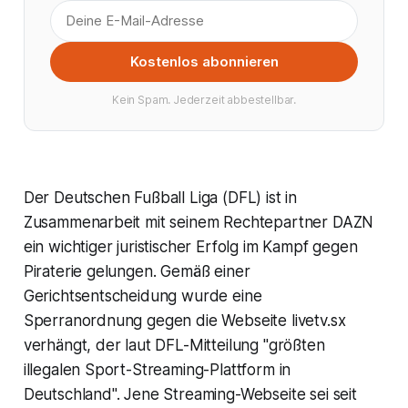
Kostenlos abonnieren
Kein Spam. Jederzeit abbestellbar.
Der Deutschen Fußball Liga (DFL) ist in
Zusammenarbeit mit seinem Rechtepartner DAZN
ein wichtiger juristischer Erfolg im Kampf gegen
Piraterie gelungen. Gemäß einer
Gerichtsentscheidung wurde eine
Sperranordnung gegen die Webseite livetv.sx
verhängt, der laut DFL-Mitteilung "größten
illegalen Sport-Streaming-Plattform in
Deutschland". Jene Streaming-Webseite sei seit