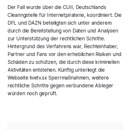
Der Fall wurde über die CUII, Deutschlands
Clearingstelle für Internetpiraterie, koordiniert. Die
DFL und DAZN beteiligten sich unter anderem
durch die Bereitstellung von Daten und Analysen
zur Unterstützung der rechtlichen Schritte.
Hintergrund des Verfahrens war, Rechteinhaber,
Partner und Fans vor den erheblichen Risiken und
Schäden zu schützen, die durch diese kriminellen
Aktivitäten entstehen. Künftig unterliegt die
Webseite livetv.sx Sperrmaßnahmen, weitere
rechtliche Schritte gegen verbundene Ableger
würden noch geprüft.