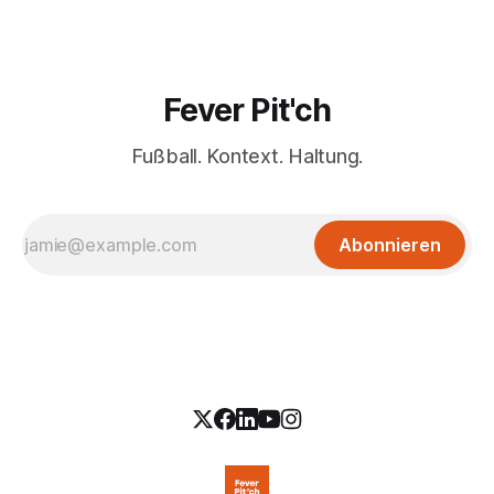
Fever Pit'ch
Fußball. Kontext. Haltung.
Abonnieren