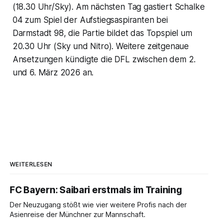
(18.30 Uhr/Sky). Am nächsten Tag gastiert Schalke
04 zum Spiel der Aufstiegsaspiranten bei
Darmstadt 98, die Partie bildet das Topspiel um
20.30 Uhr (Sky und Nitro). Weitere zeitgenaue
Ansetzungen kündigte die DFL zwischen dem 2.
und 6. März 2026 an.
WEITERLESEN
FC Bayern: Saibari erstmals im Training
Der Neuzugang stößt wie vier weitere Profis nach der
Asienreise der Münchner zur Mannschaft.