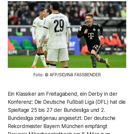
Foto: © AFP/SID/INA FASSBENDER
Ein Klassiker am Freitagabend, ein Derby in der
Konferenz: Die Deutsche Fußball Liga (DFL) hat die
Spieltage 25 bis 27 der Bundesliga und 2.
Bundesliga zeitgenau angesetzt. Der deutsche
Rekordmeister Bayern München empfängt