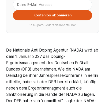
Kostenlos abonnieren
Kein Spam. Jederzeit abbestellbar.
Die Nationale Anti Doping Agentur (NADA) wird ab
dem 1. Januar 2027 das Doping-
Ergebnismanagement des Deutschen Fußball-
Bundes (DFB) übernehmen. Wie die NADA am
Dienstag bei ihrer Jahrespressekonferenz in Berlin
mitteilte, habe sich der DFB bereit erklärt, künftig
neben dem Ergebnismanagment auch die
Sanktionierung in die Hände der NADA zu legen.
Der DFB habe sich "committed", sagte der NADA-