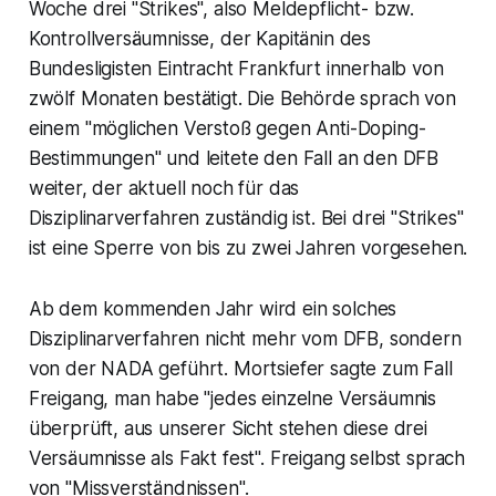
Woche drei "Strikes", also Meldepflicht- bzw.
Kontrollversäumnisse, der Kapitänin des
Bundesligisten Eintracht Frankfurt innerhalb von
zwölf Monaten bestätigt. Die Behörde sprach von
einem "möglichen Verstoß gegen Anti-Doping-
Bestimmungen" und leitete den Fall an den DFB
weiter, der aktuell noch für das
Disziplinarverfahren zuständig ist. Bei drei "Strikes"
ist eine Sperre von bis zu zwei Jahren vorgesehen.
Ab dem kommenden Jahr wird ein solches
Disziplinarverfahren nicht mehr vom DFB, sondern
von der NADA geführt. Mortsiefer sagte zum Fall
Freigang, man habe "jedes einzelne Versäumnis
überprüft, aus unserer Sicht stehen diese drei
Versäumnisse als Fakt fest". Freigang selbst sprach
von "Missverständnissen".