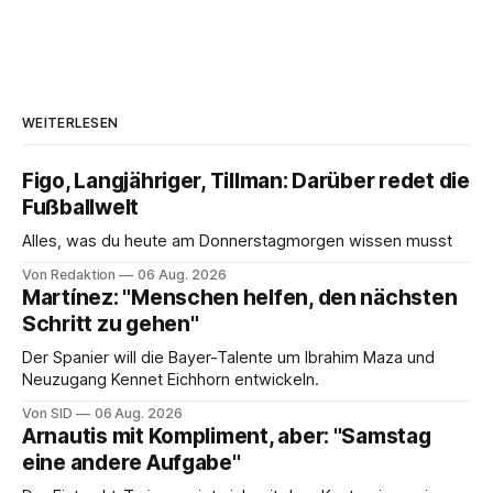
WEITERLESEN
Figo, Langjähriger, Tillman: Darüber redet die
Fußballwelt
Alles, was du heute am Donnerstagmorgen wissen musst
Von Redaktion
06 Aug. 2026
Martínez: "Menschen helfen, den nächsten
Schritt zu gehen"
Der Spanier will die Bayer-Talente um Ibrahim Maza und
Neuzugang Kennet Eichhorn entwickeln.
Von SID
06 Aug. 2026
Arnautis mit Kompliment, aber: "Samstag
eine andere Aufgabe"