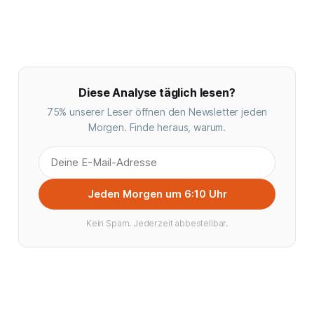
Diese Analyse täglich lesen?
75% unserer Leser öffnen den Newsletter jeden
Morgen. Finde heraus, warum.
Jeden Morgen um 6:10 Uhr
Kein Spam. Jederzeit abbestellbar.