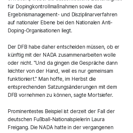
für Dopingkontrollmaßnahmen sowie das
Ergebnismanagement- und Disziplinarverfahren
auf nationaler Ebene bei den Nationalen Anti-
Doping-Organisationen liegt.
Der DFB habe daher entscheiden müssen, ob er
künftig mit der NADA zusammenarbeiten wolle
oder nicht. "Und da gingen die Gespräche dann
leichter von der Hand, weil es nur gemeinsam
funktioniert." Man hoffe, im Herbst die
entsprechenden Satzungsänderungen mit dem
DFB vornehmen zu können, sagte Mortsiefer.
Prominentestes Beispiel ist derzeit der Fall der
deutschen Fußball-Nationalspielerin Laura
Freigang. Die NADA hatte in der vergangenen