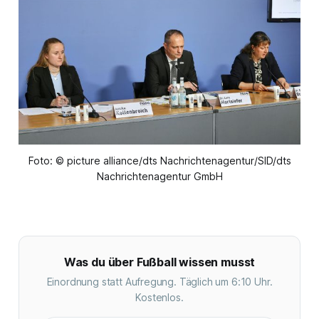
Foto: © picture alliance/dts Nachrichtenagentur/SID/dts
Nachrichtenagentur GmbH
Was du über Fußball wissen musst
Einordnung statt Aufregung. Täglich um 6:10 Uhr.
Kostenlos.