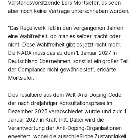
Vorstandsvorsitzende Lars Mortsiefer, es seien
aber noch keine Verträge unterschrieben worden.
"Das Regelwerk ließ in den vergangenen Jahren
eine Wahlfreiheit, ob man es selber macht oder
nicht. Diese Wahlfreiheit gibt es jetzt nicht mehr.
Die NADA muss das ab dem 1. Januar 2027 in
Deutschland übernehmen, sonst ist ein großer Teil
der Compliance nicht gewährleistet", erklärte
Mortsiefer.
Dies resultiere aus dem Welt-Anti-Doping-Code,
der nach dreijähriger Konsultationsphase im
Dezember 2025 verabschiedet wurde und zum 1.
Januar 2027 in Kraft tritt. Dabei wird die
Verantwortung der Anti-Doping-Organisationen
erweitert, wobei die ausschließliche Zuständigkeit