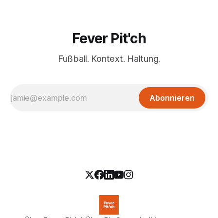
Fever Pit'ch
Fußball. Kontext. Haltung.
Abonnieren