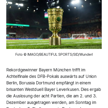
Foto © IMAGO/BEAUTIFUL SPORTS/SID/Wunderl
Rekordgewinner Bayern München trifft im
Achtelfinale des DFB-Pokals auswärts auf Union
Berlin, Borussia Dortmund empfängt in einem
brisanten Westduell Bayer Leverkusen. Dies ergab
die Auslosung der acht Partien, die am 2. und 3.
Dezember ausgetragen werden, am Sonntag im