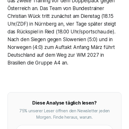
das zweite Training vor dem Doppelpack gegen
Österreich an. Das Team von Bundestrainer
Christian Wück tritt zunächst am Dienstag (18.15
Uhr/ZDF) in Nürnberg an, vier Tage später steigt
das Rückspiel in Ried (18.00 Uhr/sportschau.de).
Nach den Siegen gegen Slowenien (5:0) und in
Norwegen (4:0) zum Auftakt Anfang März führt
Deutschland auf dem Weg zur WM 2027 in
Brasilien die Gruppe A4 an.
Diese Analyse täglich lesen?
75% unserer Leser öffnen den Newsletter jeden
Morgen. Finde heraus, warum.