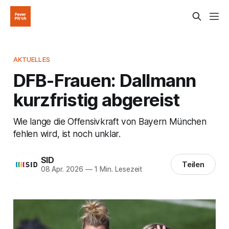
AKTUELLES
DFB-Frauen: Dallmann
kurzfristig abgereist
Wie lange die Offensivkraft von Bayern München
fehlen wird, ist noch unklar.
SID
Teilen
08 Apr. 2026
—
1 Min. Lesezeit