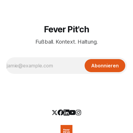
Fever Pit'ch
Fußball. Kontext. Haltung.
Abonnieren