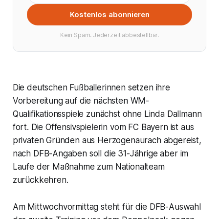
Kostenlos abonnieren
Kein Spam. Jederzeit abbestellbar.
Die deutschen Fußballerinnen setzen ihre
Vorbereitung auf die nächsten WM-
Qualifikationsspiele zunächst ohne Linda Dallmann
fort. Die Offensivspielerin vom FC Bayern ist aus
privaten Gründen aus Herzogenaurach abgereist,
nach DFB-Angaben soll die 31-Jährige aber im
Laufe der Maßnahme zum Nationalteam
zurückkehren.
Am Mittwochvormittag steht für die DFB-Auswahl