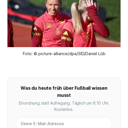
Foto: © picture-alliance/dpa/SID/Daniel Löb
Was du heute früh über Fußball wissen
musst
Einordnung statt Aufregung. Täglich um 6:10 Uhr.
Kostenlos.