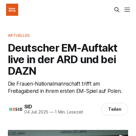
AKTUELLES
Deutscher EM-Auftakt
live in der ARD und bei
DAZN
Die Frauen-Nationalmannschaft trifft am
Freitagabend in ihrem ersten EM-Spiel auf Polen.
SID
Teilen
04 Juli 2025
—
1 Min. Lesezeit