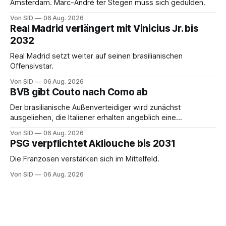
Amsterdam. Marc-André ter Stegen muss sich gedulden.
Von SID
06 Aug. 2026
Real Madrid verlängert mit Vinicius Jr. bis
2032
Real Madrid setzt weiter auf seinen brasilianischen
Offensivstar.
Von SID
06 Aug. 2026
BVB gibt Couto nach Como ab
Der brasilianische Außenverteidiger wird zunächst
ausgeliehen, die Italiener erhalten angeblich eine
Kaufoption.
Von SID
06 Aug. 2026
PSG verpflichtet Akliouche bis 2031
Die Franzosen verstärken sich im Mittelfeld.
Von SID
06 Aug. 2026