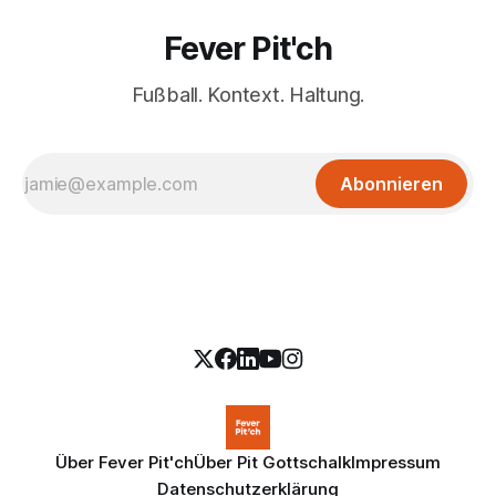
Fever Pit'ch
Fußball. Kontext. Haltung.
Abonnieren
Über Fever Pit'ch
Über Pit Gottschalk
Impressum
Datenschutzerklärung