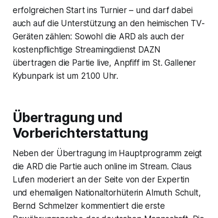
erfolgreichen Start ins Turnier – und darf dabei
auch auf die Unterstützung an den heimischen TV-
Geräten zählen: Sowohl die ARD als auch der
kostenpflichtige Streamingdienst DAZN
übertragen die Partie live, Anpfiff im St. Gallener
Kybunpark ist um 21.00 Uhr.
Übertragung und
Vorberichterstattung
Neben der Übertragung im Hauptprogramm zeigt
die ARD die Partie auch online im Stream. Claus
Lufen moderiert an der Seite von der Expertin
und ehemaligen Nationaltorhüterin Almuth Schult,
Bernd Schmelzer kommentiert die erste