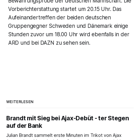
Bewährungsprobe der deutschen Mannschaft. Die
Vorberichterstattung startet um 20.15 Uhr. Das
Aufeinandertreffen der beiden deutschen
Gruppengegner Schweden und Dänemark einige
Stunden zuvor um 18.00 Uhr wird ebenfalls in der
ARD und bei DAZN zu sehen sein.
WEITERLESEN
Brandt mit Sieg bei Ajax-Debüt - ter Stegen
auf der Bank
Julian Brandt sammelt erste Minuten im Trikot von Ajax