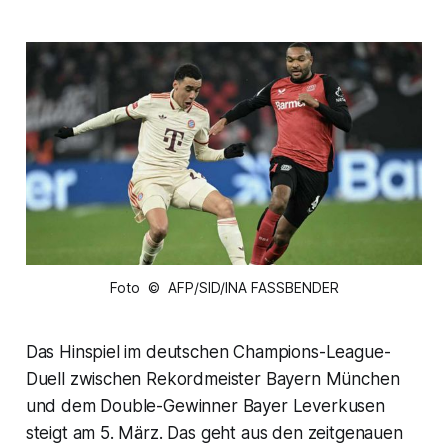
Foto © AFP/SID/INA FASSBENDER
Das Hinspiel im deutschen Champions-League-
Duell zwischen Rekordmeister Bayern München
und dem Double-Gewinner Bayer Leverkusen
steigt am 5. März. Das geht aus den zeitgenauen