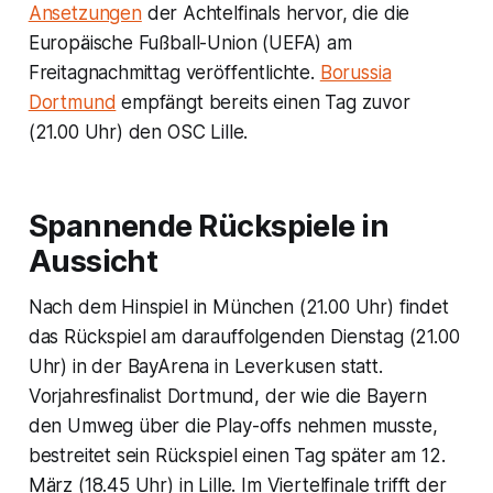
Ansetzungen
der Achtelfinals hervor, die die
Europäische Fußball-Union (UEFA) am
Freitagnachmittag veröffentlichte.
Borussia
Dortmund
empfängt bereits einen Tag zuvor
(21.00 Uhr) den OSC Lille.
Spannende Rückspiele in
Aussicht
Nach dem Hinspiel in München (21.00 Uhr) findet
das Rückspiel am darauffolgenden Dienstag (21.00
Uhr) in der BayArena in Leverkusen statt.
Vorjahresfinalist Dortmund, der wie die Bayern
den Umweg über die Play-offs nehmen musste,
bestreitet sein Rückspiel einen Tag später am 12.
März (18.45 Uhr) in Lille. Im Viertelfinale trifft der