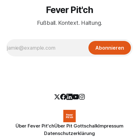
Fever Pit'ch
Fußball. Kontext. Haltung.
Abonnieren
Über Fever Pit'ch
Über Pit Gottschalk
Impressum
Datenschutzerklärung