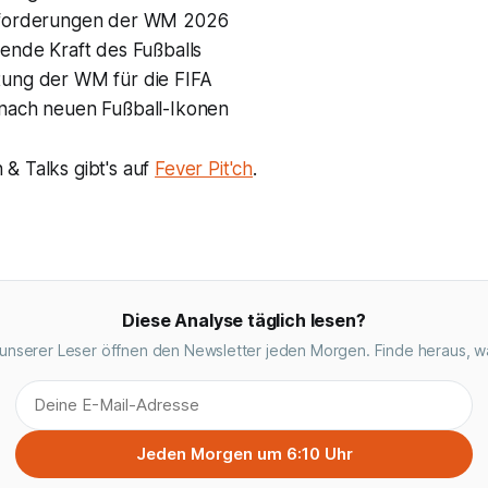
sforderungen der WM 2026
dende Kraft des Fußballs
ung der WM für die FIFA
nach neuen Fußball-Ikonen
& Talks gibt's auf
Fever Pit'ch
.
Diese Analyse täglich lesen?
unserer Leser öffnen den Newsletter jeden Morgen. Finde heraus, w
Jeden Morgen um 6:10 Uhr