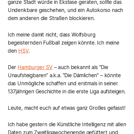
ganze Stadt würde in Ekstase geraten, sollte das
Undenkbare geschehen, und ein Autokorso nach
dem anderen die Straßen blockieren.
Ich meine damit nicht, dass Wolfsburg
begeisternden Fußball zeigen könnte. Ich meine
den
HSV
.
Der
Hamburger SV
– auch bekannt als "Die
Unaufsteigbaren" a.k.a. "Die Dämlichen" – könnte
das Unmögliche schaffen und erstmals in seiner
137jährigen Geschichte in die erste Liga aufsteigen.
Leute, macht euch auf etwas ganz Großes gefasst!
Ich habe gestern die Künstliche Intelligenz mit allen
Daten zum Zweitligawochenende gefüttert und