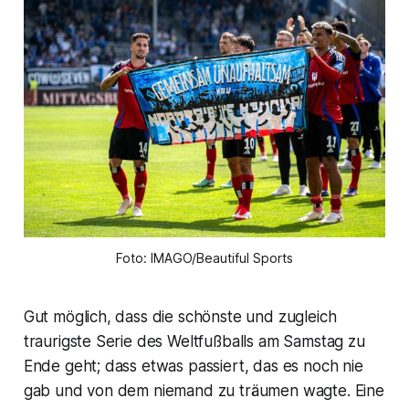
Foto: IMAGO/Beautiful Sports
Gut möglich, dass die schönste und zugleich
traurigste Serie des Weltfußballs am Samstag zu
Ende geht; dass etwas passiert, das es noch nie
gab und von dem niemand zu träumen wagte. Eine