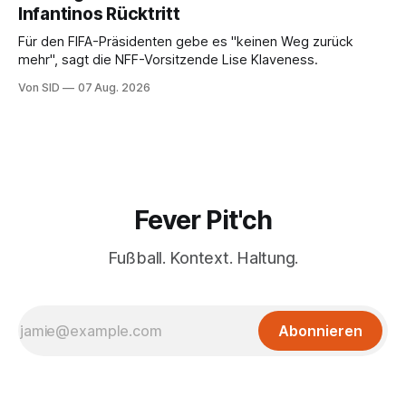
Infantinos Rücktritt
Für den FIFA-Präsidenten gebe es "keinen Weg zurück
mehr", sagt die NFF-Vorsitzende Lise Klaveness.
Von SID
07 Aug. 2026
Fever Pit'ch
Fußball. Kontext. Haltung.
Abonnieren