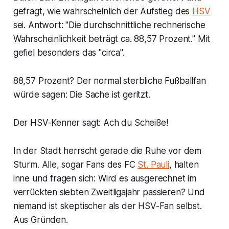
gefragt, wie wahrscheinlich der Aufstieg des
HSV
sei. Antwort: "Die durchschnittliche rechnerische
Wahrscheinlichkeit beträgt ca. 88,57 Prozent." Mit
gefiel besonders das "circa".
88,57 Prozent? Der normal sterbliche Fußballfan
würde sagen: Die Sache ist geritzt.
Der HSV-Kenner sagt: Ach du Scheiße!
In der Stadt herrscht gerade die Ruhe vor dem
Sturm. Alle, sogar Fans des FC
St. Pauli
, halten
inne und fragen sich: Wird es ausgerechnet im
verrückten siebten Zweitligajahr passieren? Und
niemand ist skeptischer als der HSV-Fan selbst.
Aus Gründen.