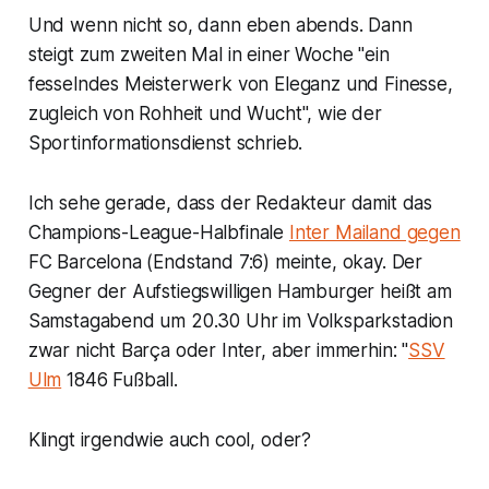
Und wenn nicht so, dann eben abends. Dann
steigt zum zweiten Mal in einer Woche "ein
fesselndes Meisterwerk von Eleganz und Finesse,
zugleich von Rohheit und Wucht", wie der
Sportinformationsdienst schrieb.
Ich sehe gerade, dass der Redakteur damit das
Champions-League-Halbfinale
Inter Mailand gegen
FC Barcelona (Endstand 7:6) meinte, okay. Der
Gegner der Aufstiegswilligen Hamburger heißt am
Samstagabend um 20.30 Uhr im Volksparkstadion
zwar nicht Barça oder Inter, aber immerhin: "
SSV
Ulm
1846 Fußball.
Klingt irgendwie auch cool, oder?