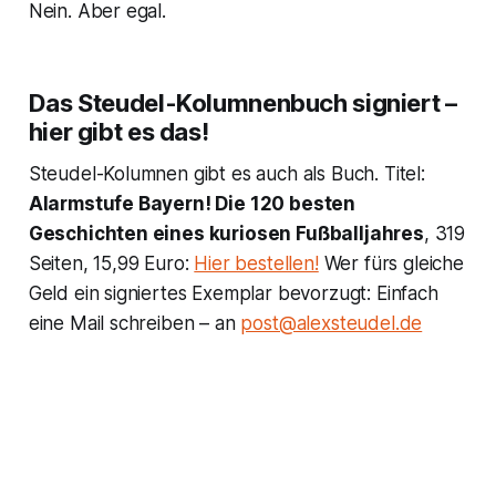
Nein. Aber egal.
Das Steudel-Kolumnenbuch signiert –
hier gibt es das!
Steudel-Kolumnen gibt es auch als Buch. Titel:
Alarmstufe Bayern! Die 120 besten
Geschichten eines kuriosen Fußballjahres
, 319
Seiten, 15,99 Euro:
Hier bestellen!
Wer fürs gleiche
Geld ein signiertes Exemplar bevorzugt: Einfach
eine Mail schreiben – an
post@alexsteudel.de