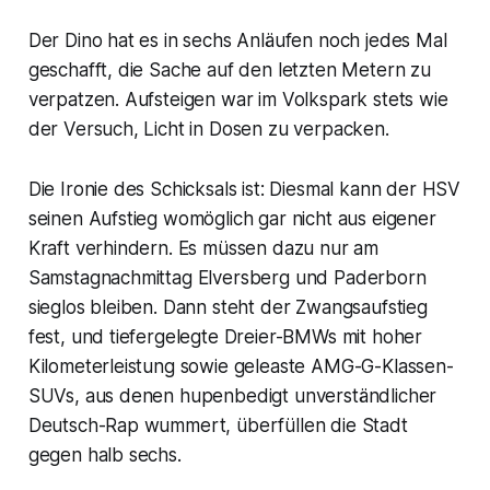
Der Dino hat es in sechs Anläufen noch jedes Mal
geschafft, die Sache auf den letzten Metern zu
verpatzen. Aufsteigen war im Volkspark stets wie
der Versuch, Licht in Dosen zu verpacken.
Die Ironie des Schicksals ist: Diesmal kann der HSV
seinen Aufstieg womöglich gar nicht aus eigener
Kraft verhindern. Es müssen dazu nur am
Samstagnachmittag Elversberg und Paderborn
sieglos bleiben. Dann steht der Zwangsaufstieg
fest, und tiefergelegte Dreier-BMWs mit hoher
Kilometerleistung sowie geleaste AMG-G-Klassen-
SUVs, aus denen hupenbedigt unverständlicher
Deutsch-Rap wummert, überfüllen die Stadt
gegen halb sechs.