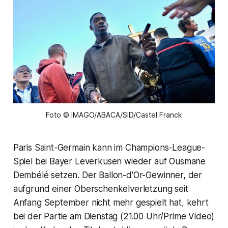
Foto © IMAGO/ABACA/SID/Castel Franck
Paris Saint-Germain kann im Champions-League-
Spiel bei Bayer Leverkusen wieder auf Ousmane
Dembélé setzen. Der Ballon-d'Or-Gewinner, der
aufgrund einer Oberschenkelverletzung seit
Anfang September nicht mehr gespielt hat, kehrt
bei der Partie am Dienstag (21.00 Uhr/Prime Video)