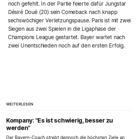
noch gefehlt. In der Partie feierte dafür Jungstar
Désiré Doué (20) sein Comeback nach knapp
sechswöchiger Verletzungspause. Paris ist mit zwei
Siegen aus zwei Spielen in die Ligaphase der
Champions League gestartet. Bayer wartet nach
zwei Unentschieden noch auf den ersten Erfolg.
WEITERLESEN
Kompany: "Es ist schwierig, besser zu
werden"
Der Bayern-Coach strebt dennoch die höchsten Ziele an