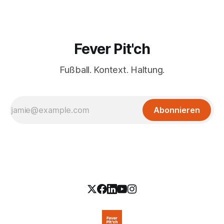
Fever Pit'ch
Fußball. Kontext. Haltung.
Abonnieren