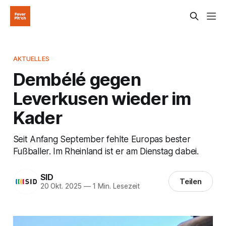
AKTUELLES
Dembélé gegen
Leverkusen wieder im
Kader
Seit Anfang September fehlte Europas bester
Fußballer. Im Rheinland ist er am Dienstag dabei.
SID
Teilen
20 Okt. 2025
—
1 Min. Lesezeit