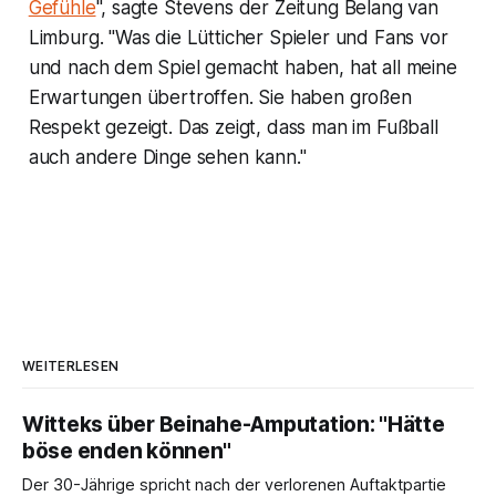
Gefühle
", sagte Stevens der Zeitung Belang van
Limburg. "Was die Lütticher Spieler und Fans vor
und nach dem Spiel gemacht haben, hat all meine
Erwartungen übertroffen. Sie haben großen
Respekt gezeigt. Das zeigt, dass man im Fußball
auch andere Dinge sehen kann."
WEITERLESEN
Witteks über Beinahe-Amputation: "Hätte
böse enden können"
Der 30-Jährige spricht nach der verlorenen Auftaktpartie