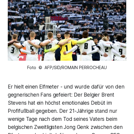
Foto © AFP/SID/ROMAIN PERROCHEAU
Er hielt einen Elfmeter - und wurde dafür von den
gegnerischen Fans gefeiert: Der Belgier Brent
Stevens hat ein höchst emotionales Debüt im
Profifußball gegeben. Der 21-Jährige stand nur
wenige Tage nach dem Tod seines Vaters beim
belgischen Zweitligisten Jong Genk zwischen den