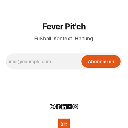
Fever Pit'ch
Fußball. Kontext. Haltung.
Abonnieren