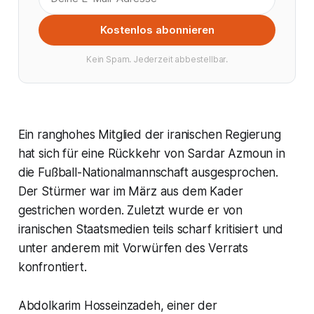
Kostenlos abonnieren
Kein Spam. Jederzeit abbestellbar.
Ein ranghohes Mitglied der iranischen Regierung
hat sich für eine Rückkehr von Sardar Azmoun in
die Fußball-Nationalmannschaft ausgesprochen.
Der Stürmer war im März aus dem Kader
gestrichen worden. Zuletzt wurde er von
iranischen Staatsmedien teils scharf kritisiert und
unter anderem mit Vorwürfen des Verrats
konfrontiert.
Abdolkarim Hosseinzadeh, einer der