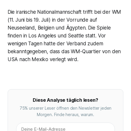
Die iranische Nationalmannschaft trifft bei der WM
(11. Juni bis 19. Juli) in der Vorrunde auf
Neuseeland, Belgien und Ägypten. Die Spiele
finden in Los Angeles und Seattle statt. Vor
wenigen Tagen hatte der Verband zudem
bekanntgegeben, dass das WM-Quartier von den
USA nach Mexiko verlegt wird.
Diese Analyse täglich lesen?
75% unserer Leser öffnen den Newsletter jeden
Morgen. Finde heraus, warum.