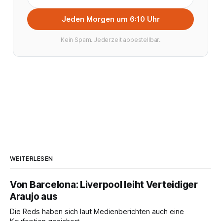
Jeden Morgen um 6:10 Uhr
Kein Spam. Jederzeit abbestellbar.
WEITERLESEN
Von Barcelona: Liverpool leiht Verteidiger
Araujo aus
Die Reds haben sich laut Medienberichten auch eine