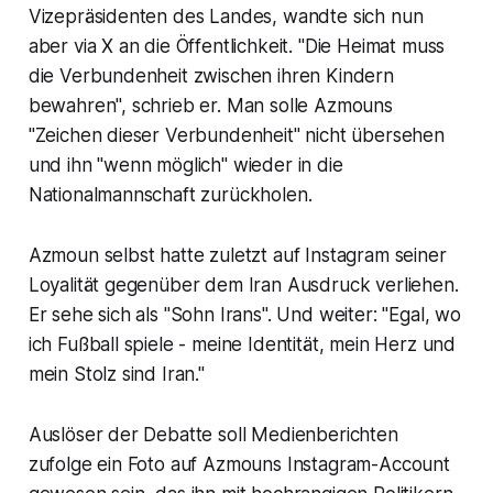
Vizepräsidenten des Landes, wandte sich nun
aber via X an die Öffentlichkeit. "Die Heimat muss
die Verbundenheit zwischen ihren Kindern
bewahren", schrieb er. Man solle Azmouns
"Zeichen dieser Verbundenheit" nicht übersehen
und ihn "wenn möglich" wieder in die
Nationalmannschaft zurückholen.
Azmoun selbst hatte zuletzt auf Instagram seiner
Loyalität gegenüber dem Iran Ausdruck verliehen.
Er sehe sich als "Sohn Irans". Und weiter: "Egal, wo
ich Fußball spiele - meine Identität, mein Herz und
mein Stolz sind Iran."
Auslöser der Debatte soll Medienberichten
zufolge ein Foto auf Azmouns Instagram-Account