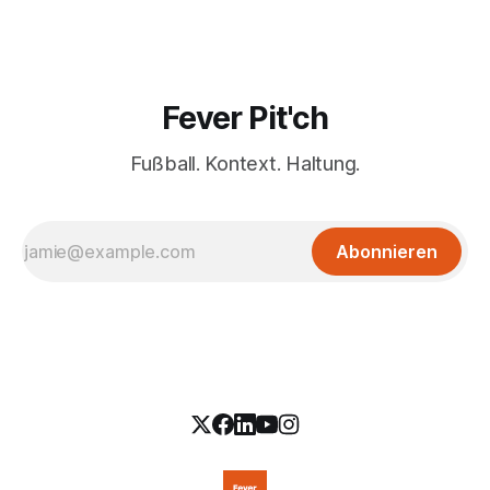
Fever Pit'ch
Fußball. Kontext. Haltung.
Abonnieren