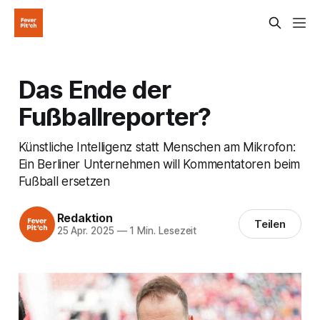
Das Ende der
Fußballreporter?
Künstliche Intelligenz statt Menschen am Mikrofon:
Ein Berliner Unternehmen will Kommentatoren beim
Fußball ersetzen
Redaktion
Teilen
25 Apr. 2025
—
1 Min. Lesezeit