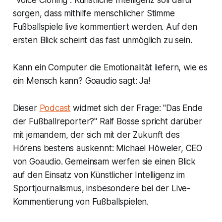
"Voice Cloning". Künstliche Intelligenz soll dafür
sorgen, dass mithilfe menschlicher Stimme
Fußballspiele live kommentiert werden. Auf den
ersten Blick scheint das fast unmöglich zu sein.
Kann ein Computer die Emotionalität liefern, wie es
ein Mensch kann? Goaudio sagt: Ja!
Dieser
Podcast
widmet sich der Frage: "Das Ende
der Fußballreporter?" Ralf Bosse spricht darüber
mit jemandem, der sich mit der Zukunft des
Hörens bestens auskennt: Michael Höweler, CEO
von Goaudio. Gemeinsam werfen sie einen Blick
auf den Einsatz von Künstlicher Intelligenz im
Sportjournalismus, insbesondere bei der Live-
Kommentierung von Fußballspielen.