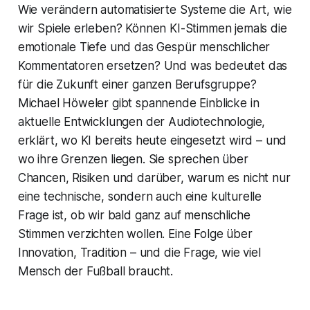
Wie verändern automatisierte Systeme die Art, wie
wir Spiele erleben? Können KI-Stimmen jemals die
emotionale Tiefe und das Gespür menschlicher
Kommentatoren ersetzen? Und was bedeutet das
für die Zukunft einer ganzen Berufsgruppe?
Michael Höweler gibt spannende Einblicke in
aktuelle Entwicklungen der Audiotechnologie,
erklärt, wo KI bereits heute eingesetzt wird – und
wo ihre Grenzen liegen. Sie sprechen über
Chancen, Risiken und darüber, warum es nicht nur
eine technische, sondern auch eine kulturelle
Frage ist, ob wir bald ganz auf menschliche
Stimmen verzichten wollen. Eine Folge über
Innovation, Tradition – und die Frage, wie viel
Mensch der Fußball braucht.