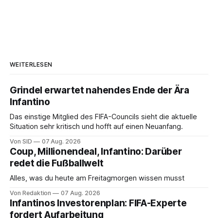
WEITERLESEN
Grindel erwartet nahendes Ende der Ära
Infantino
Das einstige Mitglied des FIFA-Councils sieht die aktuelle
Situation sehr kritisch und hofft auf einen Neuanfang.
Von SID
07 Aug. 2026
Coup, Millionendeal, Infantino: Darüber
redet die Fußballwelt
Alles, was du heute am Freitagmorgen wissen musst
Von Redaktion
07 Aug. 2026
Infantinos Investorenplan: FIFA-Experte
fordert Aufarbeitung