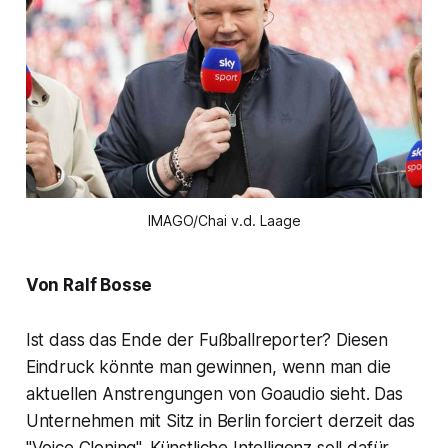
IMAGO/Chai v.d. Laage
Von Ralf Bosse
Ist dass das Ende der Fußballreporter? Diesen
Eindruck könnte man gewinnen, wenn man die
aktuellen Anstrengungen von Goaudio sieht. Das
Unternehmen mit Sitz in Berlin forciert derzeit das