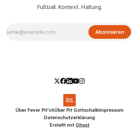
Fußball. Kontext. Haltung.
Abonnieren
Über Fever Pit'ch
Über Pit Gottschalk
Impressum
Datenschutzerklärung
Erstellt mit
Ghost