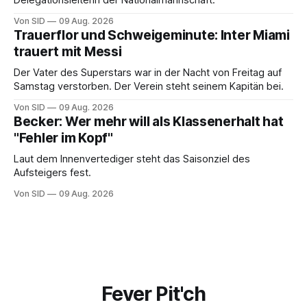
Delegationsleiterin der Nationalmannschaft.
Von SID
09 Aug. 2026
Trauerflor und Schweigeminute: Inter Miami
trauert mit Messi
Der Vater des Superstars war in der Nacht von Freitag auf
Samstag verstorben. Der Verein steht seinem Kapitän bei.
Von SID
09 Aug. 2026
Becker: Wer mehr will als Klassenerhalt hat
"Fehler im Kopf"
Laut dem Innenvertediger steht das Saisonziel des
Aufsteigers fest.
Von SID
09 Aug. 2026
Fever Pit'ch