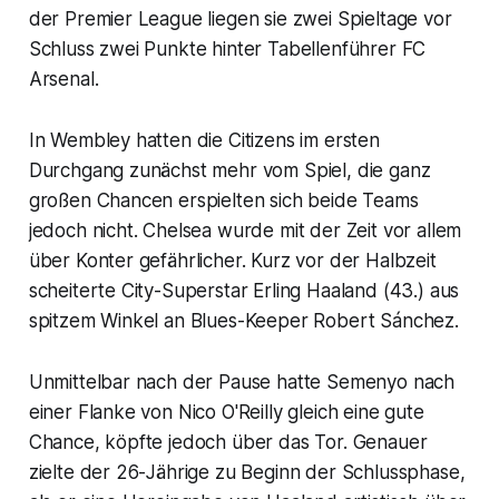
der Premier League liegen sie zwei Spieltage vor
Schluss zwei Punkte hinter Tabellenführer FC
Arsenal.
In Wembley hatten die Citizens im ersten
Durchgang zunächst mehr vom Spiel, die ganz
großen Chancen erspielten sich beide Teams
jedoch nicht. Chelsea wurde mit der Zeit vor allem
über Konter gefährlicher. Kurz vor der Halbzeit
scheiterte City-Superstar Erling Haaland (43.) aus
spitzem Winkel an Blues-Keeper Robert Sánchez.
Unmittelbar nach der Pause hatte Semenyo nach
einer Flanke von Nico O'Reilly gleich eine gute
Chance, köpfte jedoch über das Tor. Genauer
zielte der 26-Jährige zu Beginn der Schlussphase,