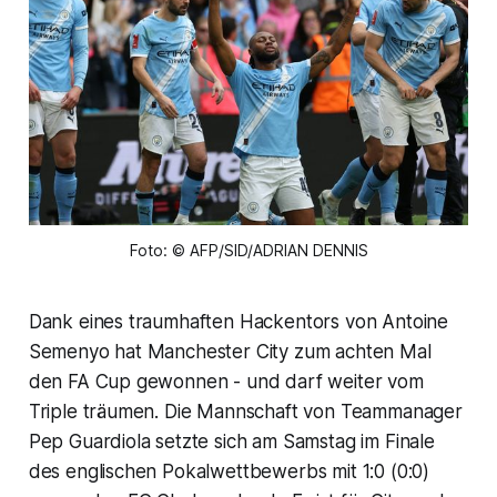
Foto: © AFP/SID/ADRIAN DENNIS
Dank eines traumhaften Hackentors von Antoine
Semenyo hat Manchester City zum achten Mal
den FA Cup gewonnen - und darf weiter vom
Triple träumen. Die Mannschaft von Teammanager
Pep Guardiola setzte sich am Samstag im Finale
des englischen Pokalwettbewerbs mit 1:0 (0:0)